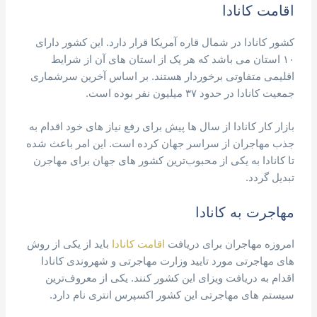
اقامت کانادا
کشور کانادا در شمال قاره آمریکا قرار دارد. این کشور دارای
۱۰ استان می باشد که هر یک از استان های آن از شرایط
اقلیمی متفاوتی برخوردار هستند. بر اساس آخرین سرشماری
جمعیت کانادا در حدود ۳۷ میلیون نفر بوده است.
بازار کار کانادا از سال ها پیش برای رفع نیاز های خود اقدام به
جذب مهاجران از سراسر جهان کرده است. این امر باعث شده
تا کانادا به یکی از محبوب‌ترین کشور های جهان برای مهاجرن
تبدیل گردد.
مهاجرت به کانادا
امروزه مهاجران برای دریافت
اقامت کانادا
باید از یکی از روش
های مهاجرتی مورد تایید وزارت مهاجرتی و شهروندی کانادا
اقدام به دریافت ویزای این کشور کنند. یکی از معروف‌ترین
سیستم های مهاجرتی این کشور اکسپرس انتری نام دارد.