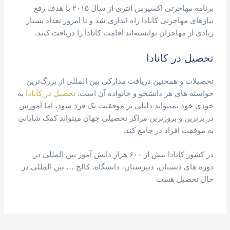
برنامه مهاجرتی اکسپرس انتری از سال ۲۰۱۵ با هدف رفع
نیازهای مهاجرتی کانادا راه اندازی شد و تا امروز تعداد بسیار
زیادی از مهاجران توانسته‌اند اقامت کانادا را دریافت کنند.
تحصیل در کانادا
تحصیلات و همچنین دریافت مدارکی بین المللی از بزرگ‌ترین
خواسته های هر دانشجو و خانواده آن است.
تحصیل در کانادا
به
خودی خود نمیتواند دلیلی بر موفقیت یک فرد شود، اما آموزش
در برترین و بروزترین مراکز تحصیلی جهان میتواند کمک شایانی
به موفقت افراد در جامع کند.
در کشور کانادا بیش از ۶۰۰ هزار دانش آموز بین المللی در
دوره های دبستان، دبیرستان، دانشگاه، کالج … بین المللی در
حال تحصیل هست