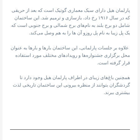
پارلمان هیل دارای سبک معماری گوتیک است که بعد از حریقی
که در سال ۱۹۱۶ رخ داد، بازسازی و ترمیم شد. این ساختمان
شامل دو برج بلند به نام‌های برج شمالی و برج جنوبی است که
یک پل زیبا به نام پل روزو آن ها را به هم وصل می‌کند.
علاوه بر جلسات پارلمانی، این ساختمان بارها و بارها به عنوان
محل برگزاری جشنواره‌ها و رویدادهای مختلف مورد استفاده
قرار گرفته است.
همچنین باغ‌های زیبای در اطراف پارلمان هیل وجود دارد تا
گردشگران بتوانند از منظره بیرونی این ساختمان تاریخی لذت
بیشتری ببرند.