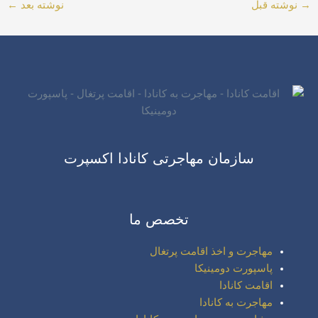
→
نوشته قبل
نوشته بعد
←
سازمان مهاجرتی کانادا اکسپرت
تخصص ما
مهاجرت و اخذ اقامت پرتغال
پاسپورت دومینیکا
اقامت کانادا
مهاجرت به کانادا