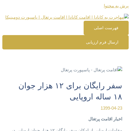
پرش به محتوا
فهرست اصلی
ارسال فرم ارزیابی
سفر رایگان برای ۱۲ هزار جوان
۱۸ ساله اروپایی
1399-04-23
اخبار اقامت پرتغال
مقامات اروپایی از امکان سفر رایگان ۱۲ هزار جوان اروپایی در