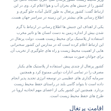
کشور را از جنبش های بحران آب و هوا اعلام کرد. وی در این
ارتباط گفت: کشور پرتغال به طور کامل آماده جلو گیری و
اطلاع رسانی های بیشتر در این زمینه در سراسر جهان هست.
یکی از اهداف این جنبش ها اطلاع رسانی در ارتباط با گرم
شدن بیش از اندازه زمین به دست انسان ها و تاثیر مخرب
استفاده از پلاستیک برای محیط زیست هست. دولت پرتغال در
این ارتباط اعلام کرده است که در مدارس این کشور سخنرانی
هایی از اهمیت محیط زیست و راه های جلوگیری از تخریب آن,
برای جوانان صورت میدهد.
کشور پرتغال از چندی پیش استفاده از پلاستیک های یکبار
مصرف را در تمامی ادارات دولتی ممنوع کرد و همچنین
سرمایه گذاری های عظیمی در توسعه انرژی تجدید پذیر انجام
داده است تا بتواند گامی بلند در راستای حفظ محیط زیست
بردارد. همچنین این کشور یکی از اعضای مهم اتحادیه اروپا در
طرح های حفظ محیط زیست است.
اقامت پرتغال