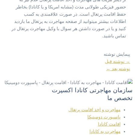
حضور فیزیکی طولانی مدت (مشابه امریکا و یا کانادا) بخاطر
حفظ اقامت پرتغال است. در صورت علاقمندی به کسب
اطلاعات بیشتر میتوانید از صفحه مهاجرت به پرتغال ما بازدید
کنید و یا در صورت داشتن هر سوال با وکیل مهاجرت پرتغال در
تماس باشید.
پیمایش نوشته
→
نوشته قبل
نوشته بعد
←
سازمان مهاجرتی کانادا اکسپرت
تخصص ما
مهاجرت و اخذ اقامت پرتغال
پاسپورت دومینیکا
اقامت کانادا
مهاجرت به کانادا