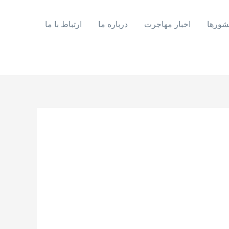
شورها
اخبار مهاجرت
درباره ما
ارتباط با ما