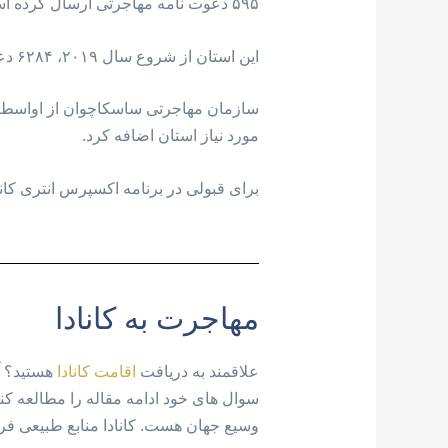
۵۹۵ دعوت نامه مهاجرتی ارسال کرده است.
این استان از شروع سال ۲۰۱۹، ۶۲۸۴ دعوت نامه مهاجرتی از برنامه های مهاجرتی خود ارسال کرده است.
مورد نیاز استان اضافه کرد.
برای قبولی در برنامه اکسپرس انتری کانا
مهاجرت به کانادا
علاقمند به دریافت
اقامت کانادا
هستید؟ آی
وسیع جهان هست. کانادا منابع طبیعی فر