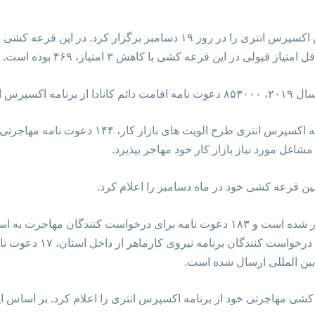
لی در این قرعه کشی با کاهش ۳ امتیاز، ۴۶۹ بوده است.
سال کرده است
نوا اسکوشیا در پذیرش جدید خود از برنامه اکسپرس 
مشاغل مورد نیاز بازار کار خود مهاجر بپذیرد.
مین قرعه کشی خود در ماه دسامبر را اعلام کرد.
دعوت نامه ارسالی، ۱۴ دعوت