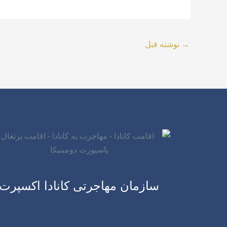
→
نوشته قبل
سازمان مهاجرتی کانادا اکسپرت