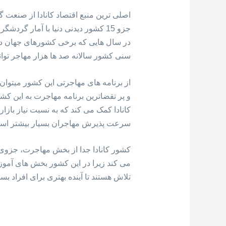
اصلی ترین منبع اقتصاد کانادا از صنعت
در سال هایی که برخی کشورهای جهان درها
سنی کشور سالانه صد ها هزار مهاجر توان
از برنامه های مهاجرتی این کشور میتوا
کانادا کمک می کند که به نسبت نیاز بازار
سرعت پذیرش مهاجران بسیار بیشتر اس
کشور کانادا جدا از بخش مهاجرت، جزوی
می کند زیرا در این کشور بخش های آموزش
تلاش هستند تا آینده بهتری برای افراد بسا