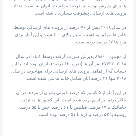
ها برای پذیرش بوده، اما درصد موفقیت بانوان به نسبت تعداد
پرونده های ارسالی پیشرفت بسیاری داشته است.
در سال ۲۰۱۸ بیش از ۷۰ درصد از پرونده های ارسالی توسط
خانم ها موفق به کسب امتیاز بالای ۴۰۰ شده و این آمار برای
مرد ها ۶۷ درصد بوده است.
از مجموع ۸۹۸۰۰ پذیرش صورت گرفته توسط کانادا در سال
۲۰۱۸، ۳۷۳۲۲ نفر آن ها (تقریبا ۴۲ درصد) بانوان بوده اند. با این
حساب که از تمامی پرونده های ارسالی برای مهاجرت در سال
۲۰۱۸ تنها ۴۱ درصد آنان شامل خانم ها می شده است.
در این آمار از ۵ کشور که درصد قبولی بانوان از مردها در آن
بالاتر بوده نیز اسم برده شده است. این کشور ها به ترتیب
جامائیکا با ۶۷ درصد، فیلیپین با ۶۱ درصد، چین با ۵۵ درصد،
روسیه با ۵۳ درصد و کره با ۵۱ درصد بوده است.