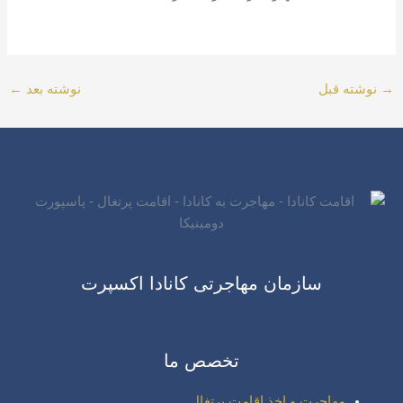
→
نوشته قبل
نوشته بعد
←
سازمان مهاجرتی کانادا اکسپرت
تخصص ما
مهاجرت و اخذ اقامت پرتغال