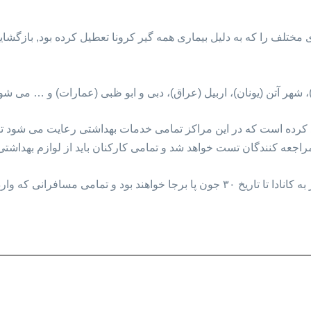
ر های مختلف را که به دلیل بیماری همه گیر کرونا تعطیل کرده بود, بازگشایی
شهر آتن (یونان)، اربیل (عراق)، دبی و ابو ظبی (عمارات) و … می شون
 کرده است که در این مراکز تمامی خدمات بهداشتی رعایت می شود تا
مراجعه کنندگان تست خواهد شد و تمامی کارکنان باید از لوازم بهداش