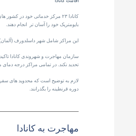
اقامت کانادا
کانادا ۲۳ مرکز خدماتی خود در کشو
بایومتریک خود را آسان تر انجام دهند.
این مراکز شامل شهر داسلدورف (آلمان)، 
سازمان مهاجرت و شهروندی کانادا تاکید
تحدید نکند. در تمامی مراکز درجه دمای 
دوره قرنطینه را بگذرانند.
مهاجرت به کانادا