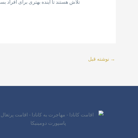
تلاش هستند تا آینده بهتری برای افراد بسا
→
نوشته قبل