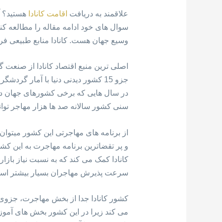
علاقمند به دریافت
اقامت کانادا
هستید؟ آی
وسیع جهان هست. کانادا منابع طبیعی فر
اصلی ترین منبع اقتصاد کانادا از صنعت
در سال هایی که برخی کشورهای جهان درها
سنی کشور سالانه صد ها هزار مهاجر توان
از برنامه های مهاجرتی این کشور میتوا
کانادا کمک می کند که به نسبت نیاز بازار
سرعت پذیرش مهاجران بسیار بیشتر اس
کشور کانادا جدا از بخش مهاجرت، جزوی
می کند زیرا در این کشور بخش های آموزش