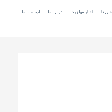
شورها
اخبار مهاجرت
درباره ما
ارتباط با ما