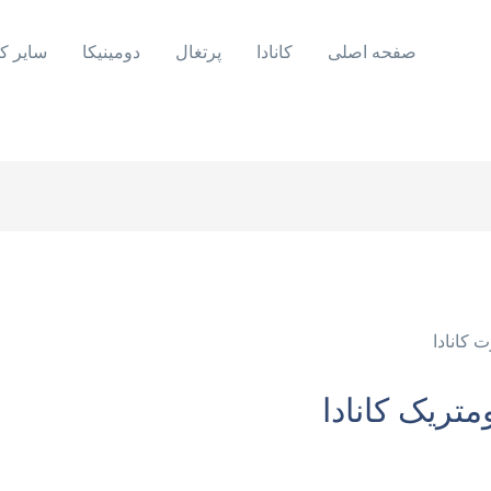
صفحه اصلی
کانادا
پرتغال
دومینیکا
سایر ک