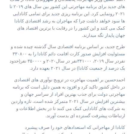
های جدید برای برنامه مهاجرتی این کشور بین سال های ۲۰۱۹ تا
۲۰۲۱ رونمایی کرد. این برنامه ریزی جدید برای تمامی کانادایی
ها سود خواهد داشت چرا که مهاجران به رشد اقتصادی کانادا
کمک می کنند و این کشور را در رقابت با برترین اقتصاد های
جهان پایدار نگه میدارند.
طرح جدید، بر اساس برنامه اقتصادی سال گذشته چیده شده و
مسئولیت افزایش صدور کارت اقامت دائم کانادا را به ۳۳۰۸۰۰
نفردر سال ۲۰۱۹، ۳۴۱۰۰۰نفر در سال۲۰۲۰ و ۳۵۰۰۰۰ نفر(حدود
یک درصد از جمعیت کانادا) در سال ۲۰۲۱ بعهده دارد‌.
احمدحسین بر اهمیت مهاجرت در ترویج نوآوری های اقتصادی
در داخل کشور تاکید کرد و افزود به همین دلیل است که برنامه
مهاجرتی دولت برای جذب بهترین افراد از سراسر جهان و
بیشترین افزایش در سال ۲۰۲۱ متمرکز شده است. تازه واردین
به شرکت های کانادایی کمک می کنند تا در بخش اطلاعات و
ارتباطات پیشرفت گسترده ای بدست آورند.
کانادا از مهاجرانی که استعدادهای خود را صرف پیشبرد