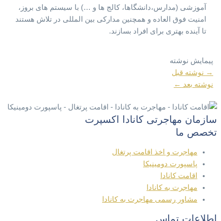
آموزشی (مدارس،دانشگاها، کالج ها و …) با سیستم های بروز،
امنیت فوق العاده و همچنین مدارکی بین المللی در تلاش هستند
تا آینده بهتری برای افراد بسازند.
پیمایش نوشته
→
نوشته قبل
نوشته بعد
←
سازمان مهاجرتی کانادا اکسپرت
تخصص ما
مهاجرت و اخذ اقامت پرتغال
پاسپورت دومینیکا
اقامت کانادا
مهاجرت به کانادا
مشاور رسمی مهاجرت به کانادا
اطلاعات تماس