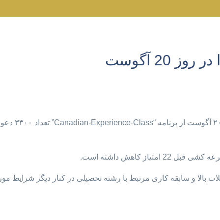
20 آگوست
سازمان مهاجرتی 
ات بالا و سابقه کاری مرتبط با رشته تحصیلی در کنار دیگر شرایط مور