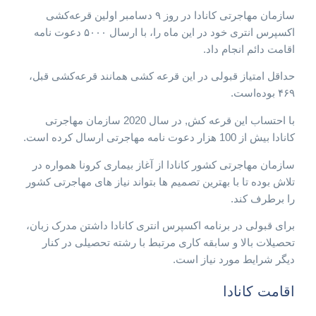
سازمان مهاجرتی کانادا در روز ۹ دسامبر اولین قرعه‌کشی
اکسپرس انتری خود در این ماه را، با ارسال ۵۰۰۰ دعوت نامه
اقامت دائم انجام داد.
حداقل امتیاز قبولی در این قرعه کشی همانند قرعه‌کشی قبل،
۴۶۹‌ بوده‌است.
با احتساب این قرعه کش, در سال 2020 سازمان مهاجرتی
کانادا بیش از 100 هزار دعوت نامه مهاجرتی ارسال کرده است.
سازمان مهاجرتی کشور کانادا از آغاز بیماری کرونا همواره در
تلاش بوده تا با بهترین تصمیم ها بتواند نیاز های مهاجرتی کشور
را برطرف کند.
برای قبولی در برنامه اکسپرس انتری کانادا داشتن مدرک زبان،
تحصیلات بالا و سابقه کاری مرتبط با رشته تحصیلی در کنار
دیگر شرایط مورد نیاز است.
اقامت کانادا