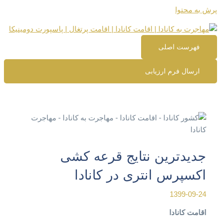
پرش به محتوا
فهرست اصلی
ارسال فرم ارزیابی
جدیدترین نتایج قرعه کشی
اکسپرس انتری در کانادا
1399-09-24
اقامت کانادا