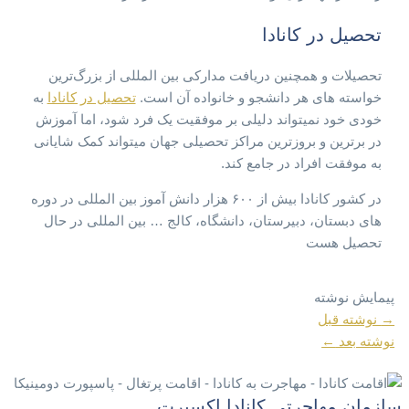
تحصیل در کانادا
تحصیلات و همچنین دریافت مدارکی بین المللی از بزرگ‌ترین
خواسته های هر دانشجو و خانواده آن است.
تحصیل در کانادا
به
خودی خود نمیتواند دلیلی بر موفقیت یک فرد شود، اما آموزش
در برترین و بروزترین مراکز تحصیلی جهان میتواند کمک شایانی
به موفقت افراد در جامع کند.
در کشور کانادا بیش از ۶۰۰ هزار دانش آموز بین المللی در دوره
های دبستان، دبیرستان، دانشگاه، کالج … بین المللی در حال
تحصیل هست
پیمایش نوشته
→
نوشته قبل
نوشته بعد
←
سازمان مهاجرتی کانادا اکسپرت