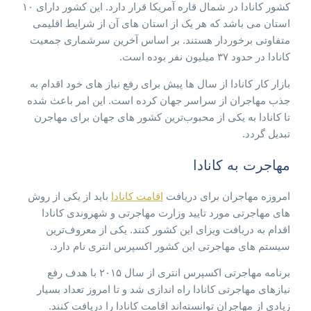
کشور کانادا در شمال قاره آمریکا قرار دارد. این کشور دارای ۱۰
استان می باشد که هر یک از استان های آن از شرایط اقلیمی
متفاوتی برخوردار هستند. بر اساس آخرین سرشماری جمعیت
کانادا در حدود ۳۷ میلیون نفر بوده است.
بازار کار کانادا از سال ها پیش برای رفع نیاز های خود اقدام به
جذب مهاجران از سراسر جهان کرده است. این امر باعث شده
تا کانادا به یکی از محبوب‌ترین کشور های جهان برای مهاجرن
تبدیل گردد.
مهاجرت به کانادا
امروزه مهاجران برای دریافت
اقامت کانادا
باید از یکی از روش
های مهاجرتی مورد تایید وزارت مهاجرتی و شهروندی کانادا
اقدام به دریافت ویزای این کشور کنند. یکی از معروف‌ترین
سیستم های مهاجرتی این کشور اکسپرس انتری نام دارد.
برنامه مهاجرتی اکسپرس انتری از سال ۲۰۱۵ با هدف رفع
نیازهای مهاجرتی کانادا راه اندازی شد و تا امروز تعداد بسیار
زیادی از مهاجران توانسته‌اند اقامت کانادا را دریافت کنند.