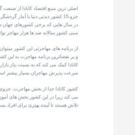
اصلی ترین منبع اقتصاد کانادا از صنعت
در سال هایی که برخی کشورهای جهان درها
سنی کشور سالانه صد ها هزار مهاجر توان
از برنامه های مهاجرتی این کشور میتوا
کانادا کمک می کند که به نسبت نیاز بازار
سرعت پذیرش مهاجران بسیار بیشتر اس
کشور کانادا جدا از بخش مهاجرت، جزوی
می کند زیرا در این کشور بخش های آموزش
تلاش هستند تا آینده بهتری برای افراد بسا