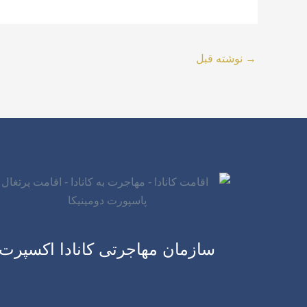
→
نوشته قبل
سازمان مهاجرتی کانادا اکسپرت