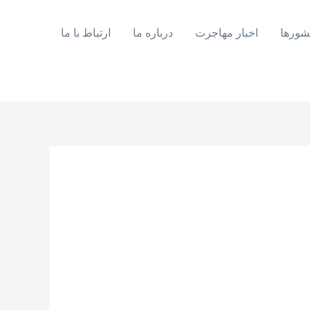
شورها
اخبار مهاجرت
درباره ما
ارتباط با ما