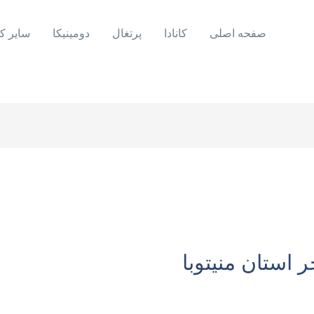
صفحه اصلی
کانادا
پرتغال
دومینیکا
سایر ک
استان منیتوبا