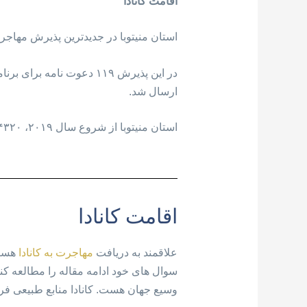
اقامت کانادا
استان منیتوبا در جدیدترین پذیرش مهاجر خود، برا
ارسال شد.
استان منیتوبا از شروع سال ۲۰۱۹، ۴۳۲۰ دعوت نامه مهاجرتی صادر کرده است.
اقامت کانادا
علاقمند به دریافت
مهاجرت به کانادا
هستید
وسیع جهان هست. کانادا منابع طبیعی فر