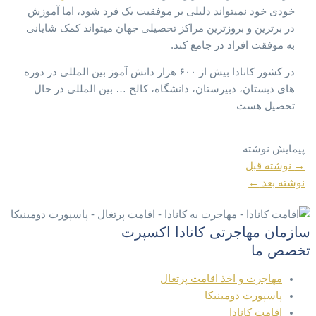
خودی خود نمیتواند دلیلی بر موفقیت یک فرد شود، اما آموزش
در برترین و بروزترین مراکز تحصیلی جهان میتواند کمک شایانی
به موفقت افراد در جامع کند.
در کشور کانادا بیش از ۶۰۰ هزار دانش آموز بین المللی در دوره
های دبستان، دبیرستان، دانشگاه، کالج … بین المللی در حال
تحصیل هست
پیمایش نوشته
→
نوشته قبل
نوشته بعد
←
سازمان مهاجرتی کانادا اکسپرت
تخصص ما
مهاجرت و اخذ اقامت پرتغال
پاسپورت دومینیکا
اقامت کانادا