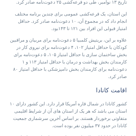
تاریخ ۱۳ نوامبر‌، طی دو قرعه‌کشی ۲۵ دعوت‌نامه صادر کرد.
این استان، یک قرعه‌کشی عمومی برای چندین برنامه مختلف
انجام داد که در مجموع آن، ۱۰ دعوت‌نامه صادر کرد. حداقل
امتیاز قبولی این افراد بین ۱۲۱ تا ۱۴۳‌بود.
علاوه بر این، بریتیش کلمبیا ۵ دعوت‌نامه برای مربیان و مراقبین
کودکان با حداقل امتیاز ۱۰۲، ۴ دعوت‌نامه برای نیروی کار در
بخش ساختمان سازی با حداقل امتیاز ۱۰۵، ۵ دعوت‌نامه برای
کارمندان بخش بهداشت و درمان با حداقل امتیاز ۱۱۳ و ۱
دعوت‌نامه برای کارمندان بخش دامپزشکی با حداقل امتیاز ۸۰
صادر کرد.
اقامت کانادا
کشور کانادا در شمال قاره آمریکا قرار دارد. این کشور دارای ۱۰
استان می باشد که هر یک از استان های آن از شرایط اقلیمی
متفاوتی برخوردار هستند. بر اساس آخرین سرشماری جمعیت
کانادا در حدود ۳۷ میلیون نفر بوده است.