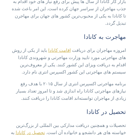
بازار کار کانادا از سال ها پیش برای رفع نیاز های خود اقدام به
جذب مهاجران از سراسر جهان کرده است. این امر باعث شده
تا کانادا به یکی از محبوب‌ترین کشور های جهان برای مهاجرن
تبدیل گردد.
مهاجرت به کانادا
امروزه مهاجران برای دریافت
اقامت کانادا
باید از یکی از روش
های مهاجرتی مورد تایید وزارت مهاجرتی و شهروندی کانادا
اقدام به دریافت ویزای این کشور کنند. یکی از معروف‌ترین
سیستم های مهاجرتی این کشور اکسپرس انتری نام دارد.
برنامه مهاجرتی اکسپرس انتری از سال ۲۰۱۵ با هدف رفع
نیازهای مهاجرتی کانادا راه اندازی شد و تا امروز تعداد بسیار
زیادی از مهاجران توانسته‌اند اقامت کانادا را دریافت کنند.
تحصیل در کانادا
تحصیلات و همچنین دریافت مدارکی بین المللی از بزرگ‌ترین
خواسته های هر دانشجو و خانواده آن است.
تحصیل در کانادا
به