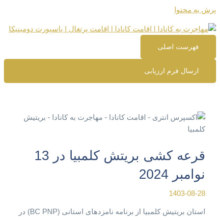
پرش به محتوا
فهرست اصلی
ارسال فرم ارزیابی
قرعه کشی بریتش کلمبیا در 13
نوامبر 2024
1403-08-28
استان بریتیش کلمبیا از برنامه نامزدهای استانی (BC PNP) در