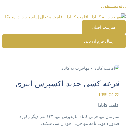
پرش به محتوا
فهرست اصلی
ارسال فرم ارزیابی
قرعه کشی جدید اکسپرس انتری
1399-04-23
اقامت کانادا
سازمان مهاجرتی کانادا با پذیرش تنها ۱۲۳ نفر دیگر رکورد
صدور دعوت نامه مهاجرتی خود را می شکند.