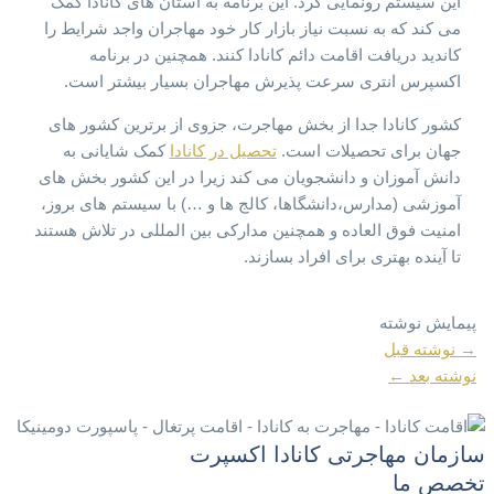
این سیستم رونمایی کرد. این برنامه به استان های کانادا کمک
می کند که به نسبت نیاز بازار کار خود مهاجران واجد شرایط را
کاندید دریافت اقامت دائم کانادا کنند. همچنین در برنامه
اکسپرس انتری سرعت پذیرش مهاجران بسیار بیشتر است.
کشور کانادا جدا از بخش مهاجرت، جزوی از برترین کشور های
جهان برای تحصیلات است.
تحصیل در کانادا
کمک شایانی به
دانش آموزان و دانشجویان می کند زیرا در این کشور بخش های
آموزشی (مدارس،دانشگاها، کالج ها و …) با سیستم های بروز،
امنیت فوق العاده و همچنین مدارکی بین المللی در تلاش هستند
تا آینده بهتری برای افراد بسازند.
پیمایش نوشته
→
نوشته قبل
نوشته بعد
←
سازمان مهاجرتی کانادا اکسپرت
تخصص ما