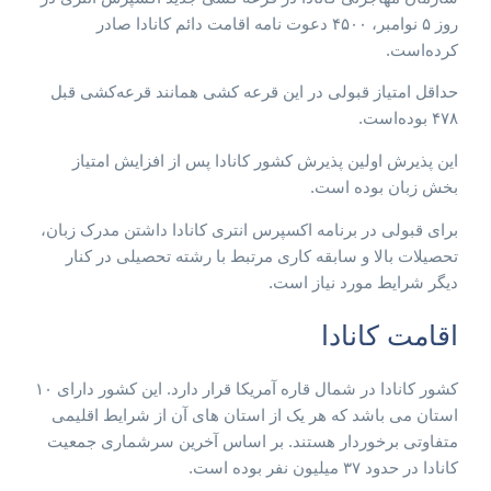
روز ۵ نوامبر، ۴۵۰۰ دعوت نامه اقامت دائم کانادا صادر
کرده‌است.
حداقل امتیاز قبولی در این قرعه کشی همانند قرعه‌کشی قبل
۴۷۸ بوده‌است.
این پذیرش اولین پذیرش کشور کانادا پس از افزایش امتیاز
بخش زبان بوده است.
برای قبولی در برنامه اکسپرس انتری کانادا داشتن مدرک زبان،
تحصیلات بالا و سابقه کاری مرتبط با رشته تحصیلی در کنار
دیگر شرایط مورد نیاز است.
اقامت کانادا
کشور کانادا در شمال قاره آمریکا قرار دارد. این کشور دارای ۱۰
استان می باشد که هر یک از استان های آن از شرایط اقلیمی
متفاوتی برخوردار هستند. بر اساس آخرین سرشماری جمعیت
کانادا در حدود ۳۷ میلیون نفر بوده است.