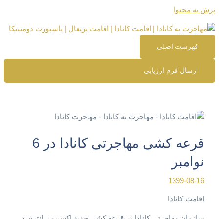
پرش به محتوا
فهرست اصلی
ارسال فرم ارزیابی
قرعه کشی مهاجرتی کانادا در 6
نوامبر
1399-08-16
اقامت کانادا
سازمان مهاجرتی کانادا در قرعه کشی جدید اکسپرس انتری در