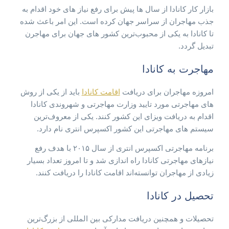
بازار کار کانادا از سال ها پیش برای رفع نیاز های خود اقدام به
جذب مهاجران از سراسر جهان کرده است. این امر باعث شده
تا کانادا به یکی از محبوب‌ترین کشور های جهان برای مهاجرن
تبدیل گردد.
مهاجرت به کانادا
امروزه مهاجران برای دریافت
اقامت کانادا
باید از یکی از روش
های مهاجرتی مورد تایید وزارت مهاجرتی و شهروندی کانادا
اقدام به دریافت ویزای این کشور کنند. یکی از معروف‌ترین
سیستم های مهاجرتی این کشور اکسپرس انتری نام دارد.
برنامه مهاجرتی اکسپرس انتری از سال ۲۰۱۵ با هدف رفع
نیازهای مهاجرتی کانادا راه اندازی شد و تا امروز تعداد بسیار
زیادی از مهاجران توانسته‌اند اقامت کانادا را دریافت کنند.
تحصیل در کانادا
تحصیلات و همچنین دریافت مدارکی بین المللی از بزرگ‌ترین