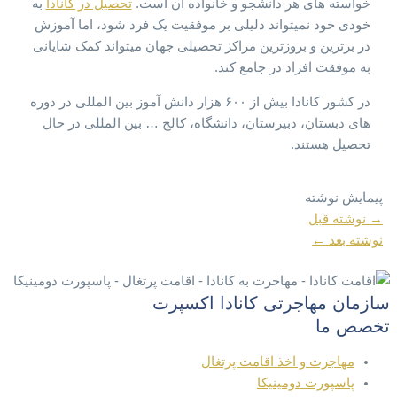
خواسته های هر دانشجو و خانواده آن است.
تحصیل در کانادا
به
خودی خود نمیتواند دلیلی بر موفقیت یک فرد شود، اما آموزش
در برترین و بروزترین مراکز تحصیلی جهان میتواند کمک شایانی
به موفقت افراد در جامع کند.
در کشور کانادا بیش از ۶۰۰ هزار دانش آموز بین المللی در دوره
های دبستان، دبیرستان، دانشگاه، کالج … بین المللی در حال
تحصیل هستند.
پیمایش نوشته
→
نوشته قبل
نوشته بعد
←
سازمان مهاجرتی کانادا اکسپرت
تخصص ما
مهاجرت و اخذ اقامت پرتغال
پاسپورت دومینیکا