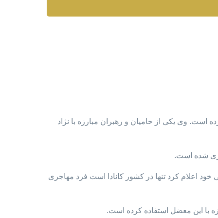
 است. وی یکی از حامیان و رهبران مبارزه با نژاد
ازی شده است.
ود اعلام کرد تنها در کشور کانادا است فرد مهاجری
زه با این معضل استفاده کرده است.