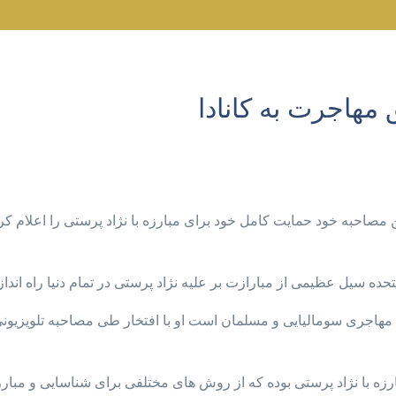
مهاجرت به کانادا
احبه خود حمایت کامل خود برای مبارزه با نژاد پرستی را اعلام کرده
ه سیل عظیمی از مبارازت بر علیه نژاد پرستی در تمام دنیا راه اند
اجری سومالیایی و مسلمان است او با افتخار طی مصاحبه تلویزیونی خ
ارزه با نژاد پرستی بوده که از روش های مختلفی برای شناسایی و مبار