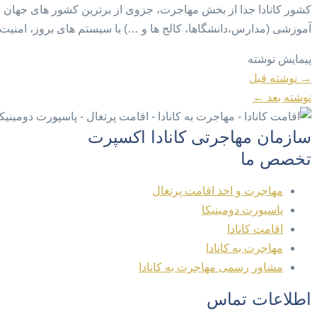
کشور کانادا جدا از بخش مهاجرت، جزوی از برترین کشور های جهان
آموزشی (مدارس،دانشگاها، کالج ها و …) با سیستم های بروز، امنیت فو
پیمایش نوشته
→
نوشته قبل
نوشته بعد
←
سازمان مهاجرتی کانادا اکسپرت
تخصص ما
مهاجرت و اخذ اقامت پرتغال
پاسپورت دومینیکا
اقامت کانادا
مهاجرت به کانادا
مشاور رسمی مهاجرت به کانادا
اطلاعات تماس