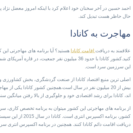
احمد حسین در آخر سخنان خود اعلام کرد با اینکه امروز معضل نژاد پرست
حال حاظر هست تبدیل کند.
مهاجرت به کانادا
علاقمند به دریافت
اقامت کانادا
هستید؟ آیا برنامه های مهاجرتی این ک
کنید.کشور کانادا با حدود 36 میلیون نفر جمعیت
این سرزمین سرد است.
بیش از 20 میلیون نفر در سال است.همچنین کشور کانادا یکی
اند، کانادا برای رشد اقتصادی خود و جلوگیری از بالا رفتن میانگین 
از برنامه های مهاجرتی این کشور میتوان به برنامه تخصص کاری، سرم
کشور، برنامه اکسپ
دریافت اقامت دائم کانادا کنند. همچنین در برنامه اکسپرس انتری 