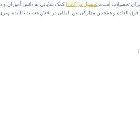
 برای تحصیلات است.
تحصیل در کانادا
کمک شایانی به دانش آموزان و د
ق العاده و همچنین مدارکی بین المللی در تلاش هستند تا آینده بهتری 