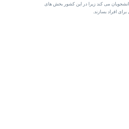
انشجویان می کند زیرا در این کشور بخش های
برای افراد بسازند.