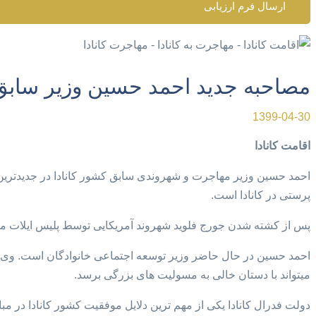
ارسال فرم ارزیابی
مصاحبه جدید احمد حسین وزیر سابق 
1399-04-30
اقامت کانادا
احمد حسین وزیر مهاجرت و شهروندی سابق کشور کانادا در جدیدترین مص
پرستی در کانادا است.
پس از کشته شدن جورج فلوید شهروند آمریکایی توسط پلیس ایلات متحد
احمد حسین در حال حاضر وزیر توسعه اجتماعی خانوادگان است. وی مه
میتواند با دستان خالی به مسولیت های بزرگی برسد.
دولت فدرال کانادا یکی از مهم ترین دلایل موفقیت کشور کانادا در مب