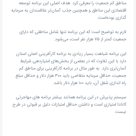
مناطق کم جمعیت را معرفی کرد. هدف اصلی این برنامه توسعه
اقتصادی این مناطق و همچنین جذب آسان‌تر علاقمندان به سرمایه
گذاری بوده‌است.
لازم به توضیح است که این برنامه تنها شامل مناطقی که دارای
جمعیت کمتر از ۷۵ هزار نفر است، می‌شود.
این برنامه شباهت بسیار زیادی به برنامه کارآفرینی اصلی استان
دارد با این تفاوت که در بعضی از بخش‌های امتیازدهی شرایط
آسان‌تری دارد‌. به طور مثال در برنامه کارآفرینی برای مناطق کم
جمعیت، حداقل سرمایه متقاضی باید ۳۰۰ هزار دلار و حداقل مبلغ
راه اندازی شغل آن، باید ۱۰۰ هزار دلار باشد.
سیستم پذیرش در این برنامه همانند بیشتر برنامه های مهاجرتی
کانادا امتیازی است و داشتن حداقل امتیازات دلیل بر قبولی در طرح
نیست.