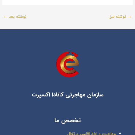
→
نوشته قبل
نوشته بعد
←
سازمان مهاجرتی کانادا اکسپرت
تخصص ما
مهاجرت و اخذ اقامت پرتغال