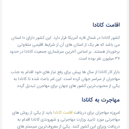
اقامت کانادا
کشور کانادا در شمال قاره آمریکا قرار دارد. این کشور دارای ۱۰ استان
می باشد که هر یک از استان های آن از شرایط اقلیمی متفاوتی
برخوردار هستند. بر اساس آخرین سرشماری جمعیت کانادا در حدود
۳۷ میلیون نفر بوده است.
بازار کار کانادا از سال ها پیش برای رفع نیاز های خود اقدام به جذب
مهاجران از سراسر جهان کرده است. این امر باعث شده تا کانادا به
یکی از محبوب‌ترین کشور های جهان برای مهاجرن تبدیل گردد.
مهاجرت به کانادا
امروزه مهاجران برای دریافت
اقامت کانادا
باید از یکی از روش های
مهاجرتی مورد تایید وزارت مهاجرتی و شهروندی کانادا اقدام به
دریافت ویزای این کشور کنند. یکی از معروف‌ترین سیستم های