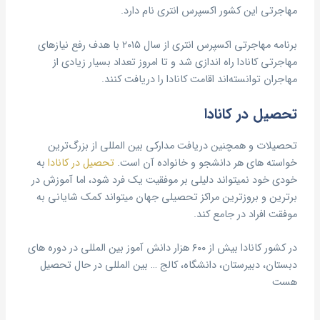
مهاجرتی این کشور اکسپرس انتری نام دارد.
برنامه مهاجرتی اکسپرس انتری از سال ۲۰۱۵ با هدف رفع نیازهای
مهاجرتی کانادا راه اندازی شد و تا امروز تعداد بسیار زیادی از
مهاجران توانسته‌اند اقامت کانادا را دریافت کنند.
تحصیل در کانادا
تحصیلات و همچنین دریافت مدارکی بین المللی از بزرگ‌ترین
خواسته های هر دانشجو و خانواده آن است.
تحصیل در کانادا
به
خودی خود نمیتواند دلیلی بر موفقیت یک فرد شود، اما آموزش در
برترین و بروزترین مراکز تحصیلی جهان میتواند کمک شایانی به
موفقت افراد در جامع کند.
در کشور کانادا بیش از ۶۰۰ هزار دانش آموز بین المللی در دوره های
دبستان، دبیرستان، دانشگاه، کالج … بین المللی در حال تحصیل
هست