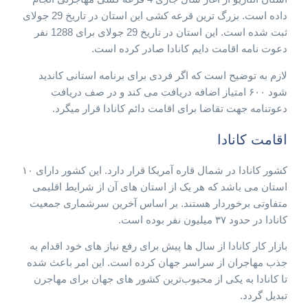
داده است. بزرگ ترین قرعه کشی این استان در تاریخ 29 جولای
ثبت شده است. این استان در تاریخ 29 جولای برای 1288 نفر
دعوت نامه اقامت دایم کانادا صادر کرده است.
لازم به توضیح است که اگر فردی برای برنامه استانی کاندید
شود ۶۰۰ امتیاز اضافه دریافت می کند و در صف دریافت
دعوتنامه جهت تقاضا برای اقامت دائم کانادا قرار میگرد.
اقامت کانادا
کشور کانادا در شمال قاره آمریکا قرار دارد. این کشور دارای ۱۰
استان می باشد که هر یک از استان های آن از شرایط اقلیمی
متفاوتی برخوردار هستند. بر اساس آخرین سرشماری جمعیت
کانادا در حدود ۳۷ میلیون نفر بوده است.
بازار کار کانادا از سال ها پیش برای رفع نیاز های خود اقدام به
جذب مهاجران از سراسر جهان کرده است. این امر باعث شده
تا کانادا به یکی از محبوب‌ترین کشور های جهان برای مهاجرن
تبدیل گردد.