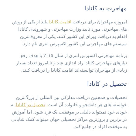
مهاجرت به کانادا
امروزه مهاجران برای دریافت
اقامت کانادا
باید از یکی از روش
های مهاجرتی مورد تایید وزارت مهاجرتی و شهروندی کانادا
اقدام به دریافت ویزای این کشور کنند. یکی از معروف‌ترین
سیستم های مهاجرتی این کشور اکسپرس انتری نام دارد.
برنامه مهاجرتی اکسپرس انتری از سال ۲۰۱۵ با هدف رفع
نیازهای مهاجرتی کانادا راه اندازی شد و تا امروز تعداد بسیار
زیادی از مهاجران توانسته‌اند اقامت کانادا را دریافت کنند.
تحصیل در کانادا
تحصیلات و همچنین دریافت مدارکی بین المللی از بزرگ‌ترین
خواسته های هر دانشجو و خانواده آن است.
تحصیل در کانادا
به
خودی خود نمیتواند دلیلی بر موفقیت یک فرد شود، اما آموزش
در برترین و بروزترین مراکز تحصیلی جهان میتواند کمک شایانی
به موفقت افراد در جامع کند.