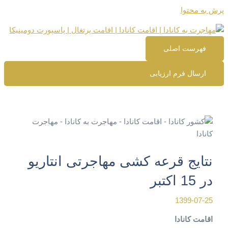
پرش به محتوا
فهرست اصلی
ارسال فرم ارزیابی
نتایج قرعه کشی مهاجرتی انتاریو
در 15 اکتبر
1399-07-25
اقامت کانادا