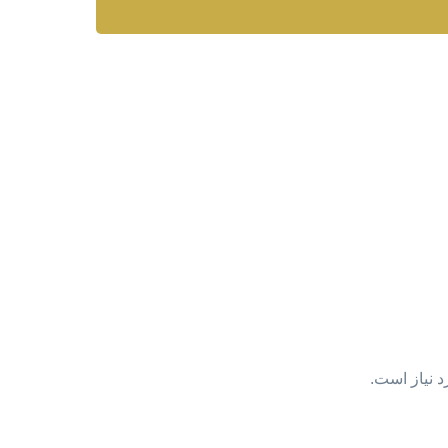
د نیاز است.