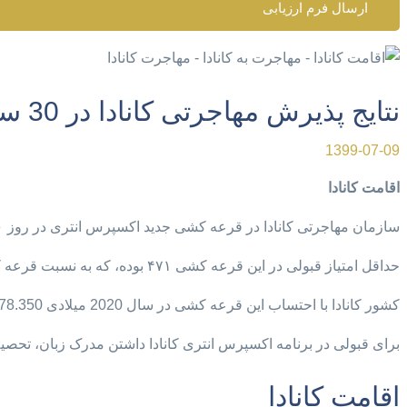
ارسال فرم ارزیابی
نتایج پذیرش مهاجرتی کانادا در 30 سپتامبر
1399-07-09
اقامت کانادا
سازمان مهاجرتی کانادا در قرعه کشی جدید اکسپرس انتری در روز ۳۰ سپتامبر ، ۴۲۰۰ دعوت نامه اقامت دائم کانادا صادر کرده است.
حداقل امتیاز قبولی در این قرعه کشی ۴۷۱ بوده، که به نسبت قرعه کشی قبل ۱ امتیاز کاهش داشته است.
کشور کانادا با احتساب این قرعه کشی در سال 2020 میلادی 78.350 دعوت نامه مهاجرتی صادر کرده است.
برای قبولی در برنامه اکسپرس انتری کانادا داشتن مدرک زبان، تحصیل
اقامت کانادا