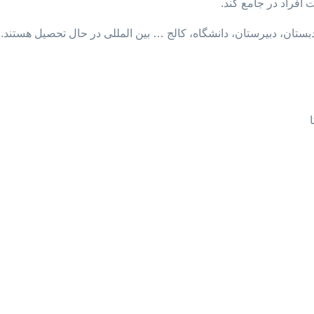
 افراد در جامع کند.