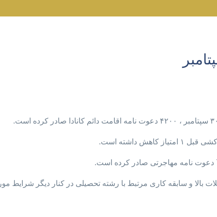
ات بالا و سابقه کاری مرتبط با رشته تحصیلی در کنار دیگر شرایط مور