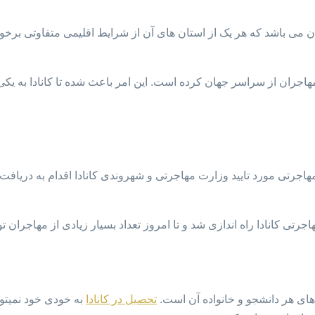
نادا در شمال قاره آمریکا قرار دارد. این کشور دارای ۱۰ استان می باشد که هر یک از استان های آن از
ب مهاجران از سراسر جهان کرده است. این امر باعث شده تا کانادا به ی
هاجرتی مورد تایید وزارت مهاجرتی و شهروندی کانادا اقدام به دریاف
های هر دانشجو و خانواده آن است.
تحصیل در کانادا
به خودی خود نمیتوا