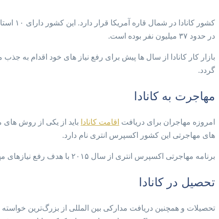
کشور کا
در حدود ۳۷ میلیون نفر بوده است.
بازار کار کانادا از سال ها پیش برای رفع نیاز های خود اقدام به جذ
گردد.
مهاجرت به کانادا
امروزه مهاجران برای دریافت
اقامت کانادا
باید از یکی از روش های م
های مهاجرتی این کشور اکسپرس انتری نام دارد.
برنامه مهاجرتی اکسپرس انتری از سال ۲۰۱۵ با هدف رفع نیازهای مهاجرتی کانادا راه اندازی شد و تا امروز تعداد بسیار زیادی از مهاجران توانسته‌اند اقامت کانادا را دریافت کنند.
تحصیل در کانادا
تحصیلات و همچنین دریافت مدارکی بین المللی از بزرگ‌ترین خواسته 