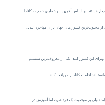
 شرایط اقلیمی متفاوتی برخوردار هستند. بر اساس آخرین سرشماری جمعیت کانادا
کی از محبوب‌ترین کشور های جهان برای مهاجرن تبدیل
ت ویزای این کشور کنند. یکی از معروف‌ترین سیستم
ند دلیلی بر موفقیت یک فرد شود، اما آموزش در