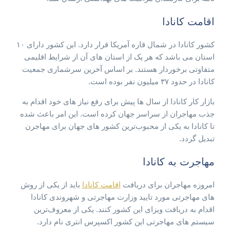
اقامت کانادا
کشور کانادا در شمال قاره آمریکا قرار دارد. این کشور دارای ۱۰
استان می باشد که هر یک از استان های آن از شرایط اقلیمی
متفاوتی برخوردار هستند. بر اساس آخرین سرشماری جمعیت
کانادا در حدود ۳۷ میلیون نفر بوده است.
بازار کار کانادا از سال ها پیش برای رفع نیاز های خود اقدام به
جذب مهاجران از سراسر جهان کرده است. این امر باعث شده
تا کانادا به یکی از محبوب‌ترین کشور های جهان برای مهاجرن
تبدیل گردد.
مهاجرت به کانادا
امروزه مهاجران برای دریافت
اقامت کانادا
باید از یکی از روش
های مهاجرتی مورد تایید وزارت مهاجرتی و شهروندی کانادا
اقدام به دریافت ویزای این کشور کنند. یکی از معروف‌ترین
سیستم های مهاجرتی این کشور اکسپرس انتری نام دارد.