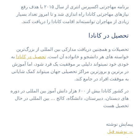
برنامه مهاجرتی اکسپرس انتری از سال ۲۰۱۵ با هدف رفع
نیازهای مهاجرتی کانادا راه اندازی شد و تا امروز تعداد بسیار
زیادی از مهاجران توانسته‌اند اقامت کانادا را دریافت کنند.
تحصیل در کانادا
تحصیلات و همچنین دریافت مدارکی بین المللی از بزرگ‌ترین
خواسته های هر دانشجو و خانواده آن است.
تحصیل در کانادا
به
خودی خود نمیتواند دلیلی بر موفقیت یک فرد شود، اما آموزش
در برترین و بروزترین مراکز تحصیلی جهان میتواند کمک شایانی
به موفقت افراد در جامع کند.
در کشور کانادا بیش از ۶۰۰ هزار دانش آموز بین المللی در دوره
های دبستان، دبیرستان، دانشگاه، کالج … بین المللی در حال
تحصیل هست
پیمایش نوشته
→
نوشته قبل