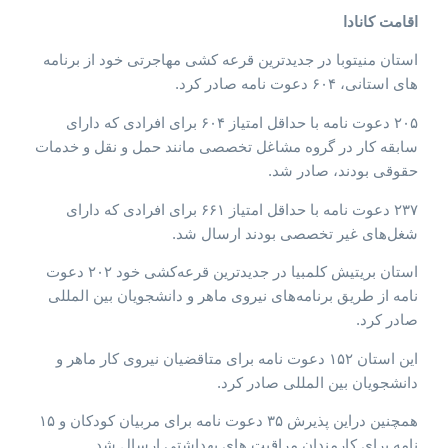
اقامت کانادا
استان منیتوبا در جدیدترین قرعه کشی مهاجرتی خود از برنامه
های استانی، ۶۰۴ دعوت نامه صادر کرد.
۲۰۵ دعوت نامه با حداقل امتیاز ۶۰۴ برای افرادی که دارای
سابقه کار در گروه مشاغل تخصصی مانند حمل و نقل و خدمات
حقوقی بودند، صادر شد.
۲۳۷ دعوت نامه با حداقل امتیاز ۶۶۱ برای افرادی که دارای
شغل‌های غیر تخصصی بودند ارسال شد.
استان بریتیش کلمبیا در جدیدترین قرعه‌کشی خود ۲۰۲ دعوت
نامه از طریق برنامه‌های نیروی ماهر و دانشجویان بین المللی
صادر کرد.
این استان ۱۵۲ دعوت نامه برای متاقضیان نیروی کار ماهر و
دانشجویان بین المللی صادر کرد.
همچنین دراین پذیرش ۳۵ دعوت نامه برای مربیان کودکان و ۱۵
نامه برای کارمندان مراقبت های بهداشتی ارسال شد.