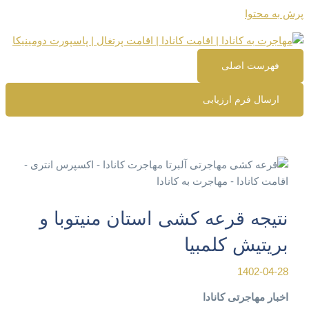
پرش به محتوا
فهرست اصلی
ارسال فرم ارزیابی
نتیجه قرعه کشی استان منیتوبا و
بریتیش کلمبیا
1402-04-28
اخبار مهاجرتی کانادا