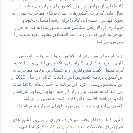
کانادا یکی از مهاجرپذیر ترین کشور های جهان می باشد. در
سال هایی که برخی کشورهای جهان درهای مهاجرت خود را به
سوی مهاجرن بسته اند، کانادا برای رشد اقتصادی خود و
جلوگیری از بالا رفتن میانگین سنی کشور سالانه صد ها هزار
مهاجر توانایی که در روند رشد اقتصادی کشور مفید هستند را
پذیرش می کند.
از برنامه های مهاجرتی این کشور میتوان به برنامه تخصص
کاری، سرمایه گذاری، کارآفرینی، اکسپرس انتری و … اشاره
کرد. میتوان گفت معروفترین و پر تقضاترین برنامه مهاجرت به
این کشور، برنامه اکسپرس انتری است. کانادا در سال 2015 از
این سیستم رونمایی کرد. این برنامه به استان های کانادا کمک
می کند که به نسبت نیاز بازار کار خود مهاجران واجد شرایط را
کاندید دریافت اقامت دائم کانادا کنند. همچنین در برنامه
اکسپرس انتری سرعت پذیرش مهاجران بسیار بیشتر است.
کشور کانادا جدا از بخش مهاجرت، جزوی از برترین کشور های
جهان برای تحصیلات است.
تحصیل در کانادا
کمک شایانی به