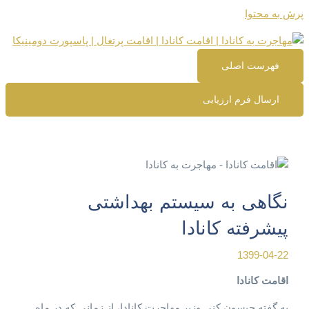
پرش به محتوا
فهرست اصلی
ارسال فرم ارزیابی
نگاهی به سیستم بهداشتی
پیشرفته کانادا
1399-04-22
اقامت کانادا
به گفته جیسون کنی وزیر مهاجرت کانادا، از زمانی که در ماه