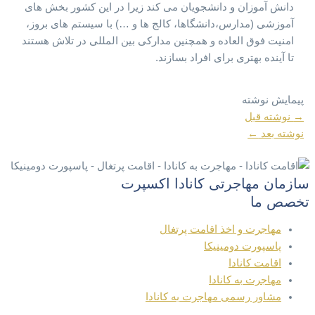
دانش آموزان و دانشجویان می کند زیرا در این کشور بخش های
آموزشی (مدارس،دانشگاها، کالج ها و …) با سیستم های بروز،
امنیت فوق العاده و همچنین مدارکی بین المللی در تلاش هستند
تا آینده بهتری برای افراد بسازند.
پیمایش نوشته
→
نوشته قبل
نوشته بعد
←
سازمان مهاجرتی کانادا اکسپرت
تخصص ما
مهاجرت و اخذ اقامت پرتغال
پاسپورت دومینیکا
اقامت کانادا
مهاجرت به کانادا
مشاور رسمی مهاجرت به کانادا