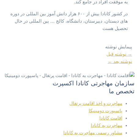
به موفقت افراد در جامع کند.
در کشور کانادا بیش از ۶۰۰ هزار دانش آموز بین المللی در دوره
های دبستان، دبیرستان، دانشگاه، کالج … بین المللی در حال
تحصیل هست
پیمایش نوشته
→
نوشته قبل
نوشته بعد
←
سازمان مهاجرتی کانادا اکسپرت
تخصص ما
مهاجرت و اخذ اقامت پرتغال
پاسپورت دومینیکا
اقامت کانادا
مهاجرت به کانادا
مشاور رسمی مهاجرت به کانادا