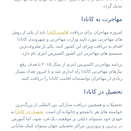
تبدیل گردد.
مهاجرت به کانادا
امروزه مهاجران برای دریافت
اقامت کانادا
باید از یکی از روش
های مهاجرتی مورد تایید وزارت مهاجرتی و شهروندی کانادا
اقدام به دریافت ویزای این کشور کنند. یکی از معروف‌ترین
سیستم های مهاجرتی این کشور اکسپرس انتری نام دارد.
برنامه مهاجرتی اکسپرس انتری از سال ۲۰۱۵ با هدف رفع
نیازهای مهاجرتی کانادا راه اندازی شد و تا امروز تعداد بسیار
زیادی از مهاجران توانسته‌اند اقامت کانادا را دریافت کنند.
تحصیل در کانادا
تحصیلات و همچنین دریافت مدارکی بین المللی از بزرگ‌ترین
خواسته های هر دانشجو و خانواده آن است.
تحصیل در کانادا
به
خودی خود نمیتواند دلیلی بر موفقیت یک فرد شود، اما آموزش
در برترین و بروزترین مراکز تحصیلی جهان میتواند کمک شایانی