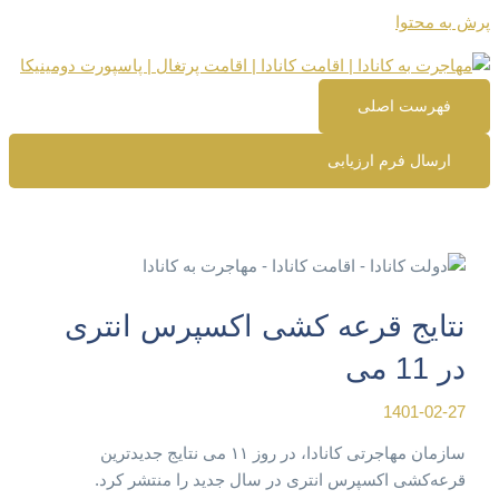
پرش به محتوا
فهرست اصلی
ارسال فرم ارزیابی
نتایج قرعه کشی اکسپرس انتری
در 11 می
1401-02-27
سازمان مهاجرتی کانادا، در روز ۱۱ می نتایج جدیدترین
قرعه‌کشی اکسپرس انتری در سال جدید را منتشر کرد.