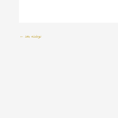
نوشته بعد
←