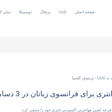
صفحه اصلی
کانادا
پرتغال
دومینیکا
سایر ک
ی فرانسوی زبانان در 3 دسامبر 2024
ن قرعه کشی مهاجرتی اکسپرس انتری خود را منتشر کرد.