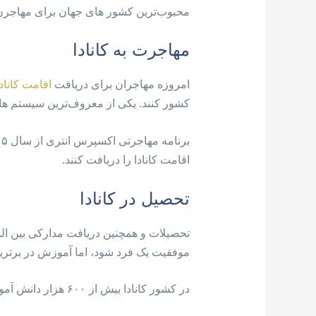
محبوب‌ترین کشور های جهان برای مهاجرن 
مهاجرت به کانادا
امروزه مهاجران برای دریافت
اقامت کانادا
کشور کنند. یکی از معروف‌ترین سیستم ها
اقامت کانادا را دریافت کنند.
تحصیل در کانادا
تحصیلات و همچنین دریافت مدارکی بین الم
موفقیت یک فرد شود، اما آموزش در برترین
در کشور کانادا بیش از ۶۰۰ هزار دانش آموز بین المللی در دوره های دبستان، دبیرستان، دانشگاه، کالج … بین المللی در حال تحصیل هست