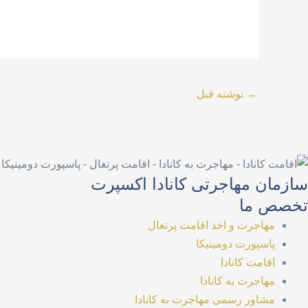
→
نوشته قبل
سازمان مهاجرتی کانادا اکسپرت
تخصص ما
مهاجرت و اخذ اقامت پرتغال
پاسپورت دومینیکا
اقامت کانادا
مهاجرت به کانادا
مشاور رسمی مهاجرت به کانادا