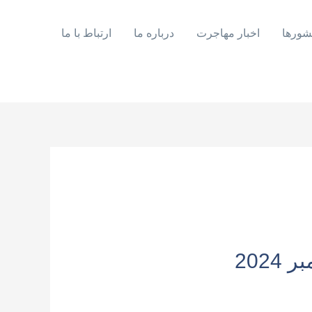
شورها
اخبار مهاجرت
درباره ما
ارتباط با ما