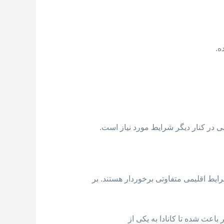
ه.
ی در کنار دیگر شرایط مورد نیاز است.
 هر یک از استان های آن از شرایط اقلیمی متفاوتی برخوردار هستند. بر
باعث شده تا کانادا به یکی از