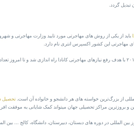
تبدیل گردد.
باید از یکی از روش های مهاجرتی مورد تایید وزارت مهاجرتی و شهروند
ی مهاجرتی این کشور اکسپرس انتری نام دارد.
برنامه مهاجرتی اکسپرس انتری از سال ۲۰۱۵ با هدف رفع نیازهای مهاجرتی کانادا راه اندازی شد و ت
للی از بزرگ‌ترین خواسته های هر دانشجو و خانواده آن است.
تحصیل در
 و بروزترین مراکز تحصیلی جهان میتواند کمک شایانی به موفقت افراد