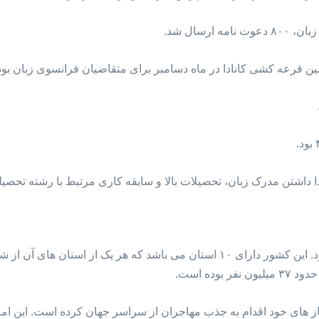
رسال شد.
ن قرعه کشی کانادا در ماه دسامبر برای متقاضیان فرانسوی زبان بود
ا داشتن مدرک زبان، تحصیلات بالا و سابقه کاری مرتبط با رشته تحصیل
کشور کانادا در شمال قاره آمریکا قرار دارد. این کشور دارای ۱۰ استان می باشد که
ده است.
نیاز های خود اقدام به جذب مهاجران از سراسر جهان کرده است. این امر 