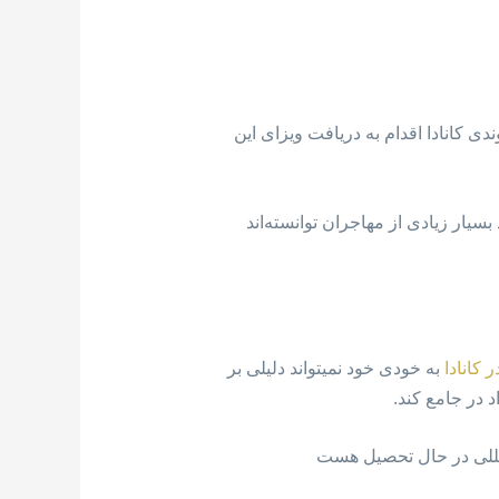
ی کانادا اقدام به دریافت ویزای این
ا امروز تعداد بسیار زیادی از مهاجران توانسته‌اند
 کانادا
به خودی خود نمیتواند دلیلی بر
 در جامع کند.