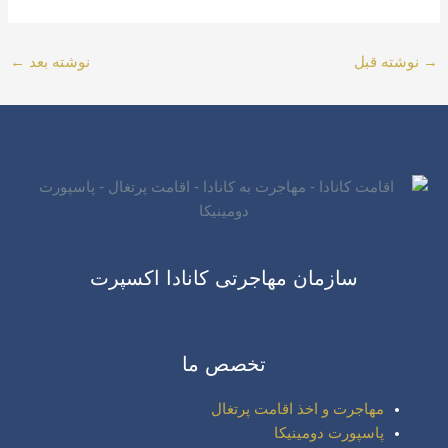
→
نوشته قبل
نوشته بعد
←
سازمان مهاجرتی کانادا اکسپرت
تخصص ما
مهاجرت و اخذ اقامت پرتغال
پاسپورت دومینیکا