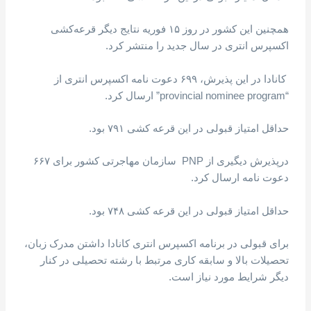
همچنین این کشور در روز ۱۵ فوریه نتایج دیگر قرعه‌کشی
اکسپرس انتری در سال جدید را منتشر کرد.
کانادا در این پذیرش، ۶۹۹ دعوت نامه اکسپرس انتری از
“provincial nominee program” ارسال کرد.
حداقل امتیاز قبولی در این قرعه کشی ۷۹۱ بود.
درپذیرش دیگیری از PNP سازمان مهاجرتی کشور برای ۶۶۷
دعوت نامه ارسال کرد.
حداقل امتیاز قبولی در این قرعه کشی ۷۴۸ بود.
برای قبولی در برنامه اکسپرس انتری کانادا داشتن مدرک زبان،
تحصیلات بالا و سابقه کاری مرتبط با رشته تحصیلی در کنار
دیگر شرایط مورد نیاز است.