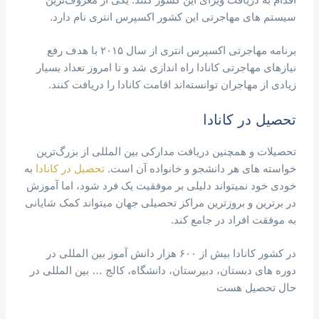
اقدام به دریافت ویزای این کشور کنند. یکی از معروف‌ترین
سیستم های مهاجرتی این کشور اکسپرس انتری نام دارد.
برنامه مهاجرتی اکسپرس انتری از سال ۲۰۱۵ با هدف رفع
نیازهای مهاجرتی کانادا راه اندازی شد و تا امروز تعداد بسیار
زیادی از مهاجران توانسته‌اند اقامت کانادا را دریافت کنند.
تحصیل در کانادا
تحصیلات و همچنین دریافت مدارکی بین المللی از بزرگ‌ترین
خواسته های هر دانشجو و خانواده آن است.
تحصیل در کانادا
به
خودی خود نمیتواند دلیلی بر موفقیت یک فرد شود، اما آموزش
در برترین و بروزترین مراکز تحصیلی جهان میتواند کمک شایانی
به موفقت افراد در جامع کند.
در کشور کانادا بیش از ۶۰۰ هزار دانش آموز بین المللی در
دوره های دبستان، دبیرستان، دانشگاه، کالج … بین المللی در
حال تحصیل هست