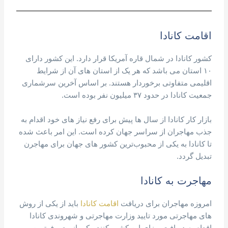
اقامت کانادا
کشور کانادا در شمال قاره آمریکا قرار دارد. این کشور دارای
۱۰ استان می باشد که هر یک از استان های آن از شرایط
اقلیمی متفاوتی برخوردار هستند. بر اساس آخرین سرشماری
جمعیت کانادا در حدود ۳۷ میلیون نفر بوده است.
بازار کار کانادا از سال ها پیش برای رفع نیاز های خود اقدام به
جذب مهاجران از سراسر جهان کرده است. این امر باعث شده
تا کانادا به یکی از محبوب‌ترین کشور های جهان برای مهاجرن
تبدیل گردد.
مهاجرت به کانادا
امروزه مهاجران برای دریافت
اقامت کانادا
باید از یکی از روش
های مهاجرتی مورد تایید وزارت مهاجرتی و شهروندی کانادا