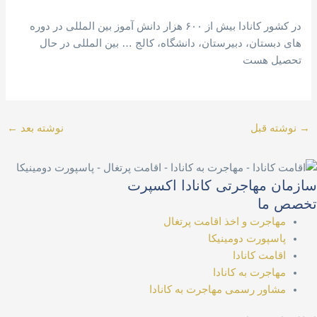
در کشور کانادا بیش از ۶۰۰ هزار دانش آموز بین المللی در دوره
های دبستان، دبیرستان، دانشگاه، کالج … بین المللی در حال
تحصیل هست
→
نوشته قبل
نوشته بعد
←
سازمان مهاجرتی کانادا اکسپرت
تخصص ما
مهاجرت و اخذ اقامت پرتغال
پاسپورت دومینیکا
اقامت کانادا
مهاجرت به کانادا
مشاور رسمی مهاجرت به کانادا