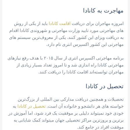
مهاجرت به کانادا
امروزه مهاجران برای دریافت
اقامت کانادا
باید از یکی از روش
های مهاجرتی مورد تایید وزارت مهاجرتی و شهروندی کانادا اقدام
به دریافت ویزای این کشور کنند. یکی از معروف‌ترین سیستم های
مهاجرتی این کشور اکسپرس انتری نام دارد.
برنامه مهاجرتی اکسپرس انتری از سال ۲۰۱۵ با هدف رفع نیازهای
مهاجرتی کانادا راه اندازی شد و تا امروز تعداد بسیار زیادی از
مهاجران توانسته‌اند اقامت کانادا را دریافت کنند.
تحصیل در کانادا
تحصیلات و همچنین دریافت مدارکی بین المللی از بزرگ‌ترین
خواسته های هر دانشجو و خانواده آن است.
تحصیل در کانادا
به
خودی خود نمیتواند دلیلی بر موفقیت یک فرد شود، اما آموزش در
برترین و بروزترین مراکز تحصیلی جهان میتواند کمک شایانی به
موفقت افراد در جامع کند.