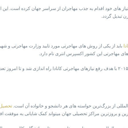
 نیاز های خود اقدام به جذب مهاجران از سراسر جهان کرده است. این امر
 تبدیل گردد.
دا
باید از یکی از روش های مهاجرتی مورد تایید وزارت مهاجرتی و شهرون
ای مهاجرتی این کشور اکسپرس انتری نام دارد.
برنامه مهاجرتی اکسپرس انتری از سال ۲۰۱۵ با هدف رفع نیازهای مهاجرتی کانادا راه اندازی شد و
مللی از بزرگ‌ترین خواسته های هر دانشجو و خانواده آن است.
تحصیل د
ن و بروزترین مراکز تحصیلی جهان میتواند کمک شایانی به موفقت افرا