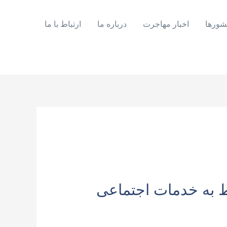
شورها
اخبار مهاجرت
درباره ما
ارتباط با ما
 به خدمات اجتماعی