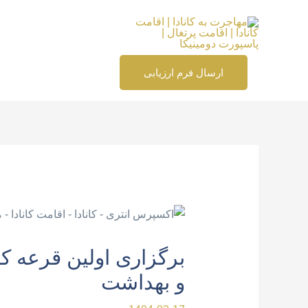
رش
ه
حتوا
ارسال فرم ارزیابی
پیمایش
نوشته
برگزاری اولین قرعه 
و بهداشت