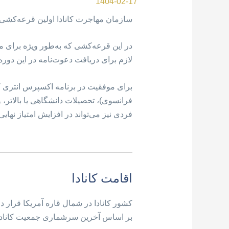
1404-02-17
سازمان مهاجرت کانادا اولین قرعه‌کشی 
لازم برای دریافت دعوت‌نامه در این دوره ۵۱۰ بوده است
برای موفقیت در برنامه اکسپرس انتری کا
فرانسوی)، تحصیلات دانشگاهی یا بالاتر، 
فردی نیز می‌تواند در افزایش امتیاز نهایی
اقامت کانادا
بر اساس آخرین سرشماری جمعیت کانادا در حدود ۳۷ میلیون 