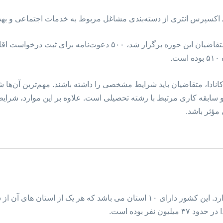
اکسپرس انتری از دسته‌بندی مشاغل مربوط به خدمات اجتماعی و بهدا
در این قرعه‌کشی که به‌طور ویژه برای متقاضیان این حوزه برگزار شد
.
نادا، متقاضیان باید شرایط مشخصی را داشته باشند. مهم‌ترین آن‌ها ش
و سابقه کاری مرتبط با رشته تحصیلی است. علاوه بر این موارد، شرایط
 مؤثر باشد.
کشور کانادا در شمال قاره آمریکا قرار دارد. این کشور دارای ۱۰ استان می باشد 
نفر بوده است.