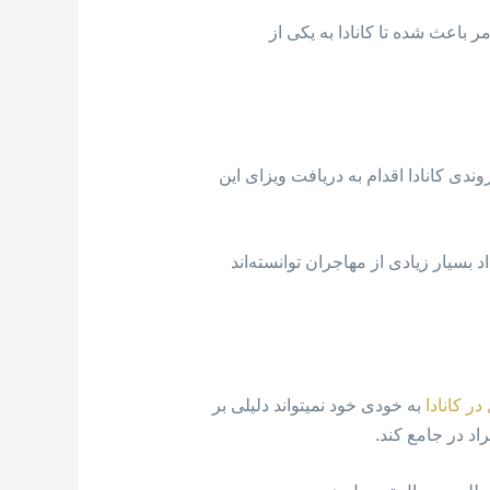
 باعث شده تا کانادا به یکی از
دی کانادا اقدام به دریافت ویزای این
 تا امروز تعداد بسیار زیادی از مهاجران توانسته‌اند
ر کانادا
به خودی خود نمیتواند دلیلی بر
د در جامع کند.