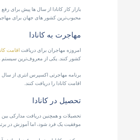
بازار کار کانادا از سال ها پیش برای رفع
محبوب‌ترین کشور های جهان برای مهاجرن
مهاجرت به کانادا
امروزه مهاجران برای دریافت
اقامت کانا
کشور کنند. یکی از معروف‌ترین سیستم ه
اقامت کانادا را دریافت کنند.
تحصیل در کانادا
تحصیلات و همچنین دریافت مدارکی بین ال
موفقیت یک فرد شود، اما آموزش در برتری