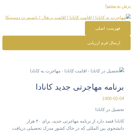
پرش به محتوا
فهرست اصلی
ارسال فرم ارزیابی
برنامه مهاجرتی جدید کانادا
1400-02-04
تحصیل در کانادا
کانادا قصد دارد از برنامه مهاجرتی جدید، برای ۴۰ هزار
دانشجوی بین المللی که در خاک کشور مدرک تحصیلی دریافت