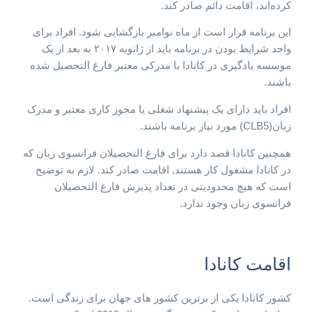
کرده‌اند، اقامت دائم صادر کند.
این برنامه قرار است از ماه نوامبر بازگشایی شود. افراد برای
واجد شرایط بودن در برنامه باید از ژانویه ۲۰۱۷ به بعد از یک
موسسه یادگیری در کانادا با مدرکی معتبر فارغ التحصیل شده
باشند.
افراد باید دارای یک پیشنهاد شغلی یا مجوز کاری معتبر و مدرک
زبان(CLB5) مورد نیاز برنامه باشند.
همچنین کانادا قصد دارد برای فارغ التحصیلان فرانسوی زبان که
در کانادا مشغول کار هستند, اقامت صادر کند. لازم به توضیح
است که هیچ محدودیتی در تعداد پذیرش فارغ التحصیلان
فرانسوی زبان وجود ندارد.
اقامت کانادا
کشور کانادا یکی از برترین کشور های جهان برای زندگی است.