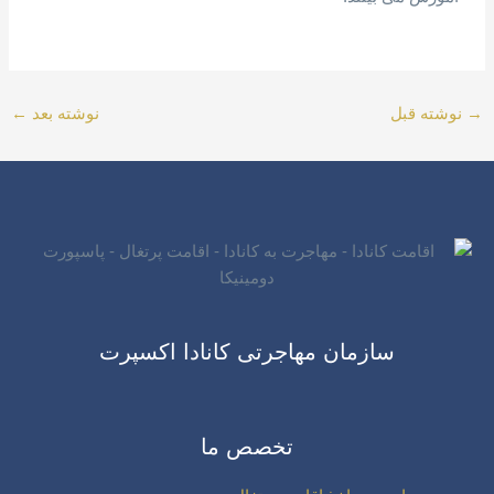
→
نوشته قبل
نوشته بعد
←
سازمان مهاجرتی کانادا اکسپرت
تخصص ما