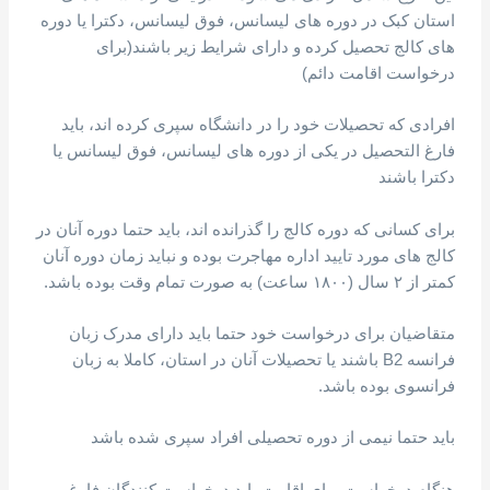
استان کبک در دوره های لیسانس، فوق لیسانس، دکترا یا دوره
های کالج تحصیل کرده و دارای شرایط زیر باشند(برای
درخواست اقامت دائم)
افرادی که تحصیلات خود را در دانشگاه سپری کرده اند، باید
فارغ التحصیل در یکی از دوره های لیسانس، فوق لیسانس یا
دکترا باشند
برای کسانی که دوره کالج را گذرانده اند، باید حتما دوره آنان در
کالج های مورد تایید اداره مهاجرت بوده و نباید زمان دوره آنان
کمتر از ۲ سال (۱۸۰۰ ساعت) به صورت تمام وقت بوده باشد.
متقاضیان برای درخواست خود حتما باید دارای مدرک زبان
فرانسه B2 باشند یا تحصیلات آنان در استان، کاملا به زبان
فرانسوی بوده باشد.
باید حتما نیمی از دوره تحصیلی افراد سپری شده باشد
هنگام درخواست برای اقامت باید درخواست کنندگان فارغ