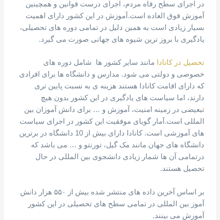
در اجرای سطح رفاه مردم، اجرای درست قوانین و همچینین
آموزش فوق العاده است.آموزش در این کشور دارای اهمیت
بسیار زیادی است به همین دلیل در تمامی دوره های تحصیلی،
یادگیری با بروز ترین شیوه های جهانی صورت می گیرد.
تحصیل در کانادا
مانند سایر کشور ها شامل دوره های
خصوصی و دولتی می شود. مدارس و دانشگاه ها برای افرادی
که دارای اقامت کانادا هستند هزینه ی به نسبت پایین تری
دارند، اما سیاست های یادگیری در این کشور بدون هیچ
تبعیضی در زمینه امنیت، آموزش و … برای دانش آموزان بین
المللی است.آمار گویای موفقیت این کشور در اجرای سیاست
های آموزشی است. کانادا دارای بیش از 10 دانشگاه در برترین
دانشگاه های جهان مانند مک گیل، تورنتو و …‌ می باشد که
در‌تمامی آن ها شمار زیادی دانشجوی بین المللی در حال
تحصیل هستند.
بر اساس آخرین داده های منتشر شده بیش از ۵۵۰ هزار دانش
آموز بین المللی در تمامی سطح های تحصیلی در این کشور
آموزش می بینند.