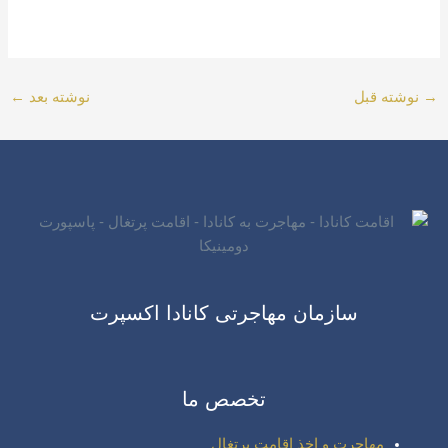
→
نوشته قبل
نوشته بعد
←
سازمان مهاجرتی کانادا اکسپرت
تخصص ما
مهاجرت و اخذ اقامت پرتغال