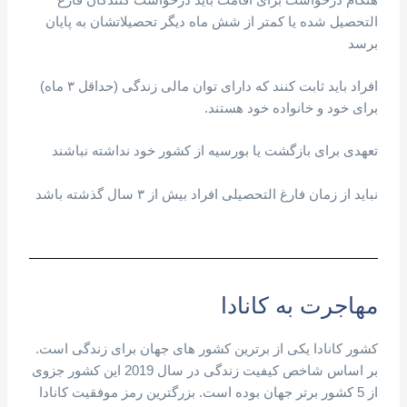
التحصیل شده یا کمتر از شش ماه دیگر تحصیلاتشان به پایان
برسد
افراد باید ثابت کنند که دارای توان مالی زندگی (حداقل ۳ ماه)
برای خود و خانواده خود هستند.
تعهدی برای بازگشت یا بورسیه از کشور خود نداشته نباشند
نباید از زمان فارغ التحصیلی افراد بیش از ۳ سال گذشته باشد
مهاجرت به کانادا
کشور کانادا یکی از برترین کشور های جهان برای زندگی است.
بر اساس شاخص کیفیت زندگی در سال 2019 این کشور جزوی
از 5 کشور برتر جهان بوده است. بزرگترین رمز موفقیت کانادا