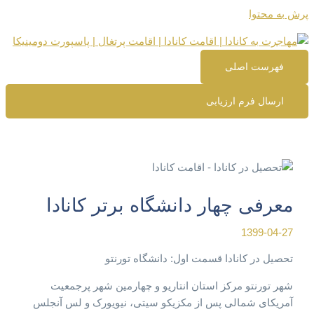
پرش به محتوا
فهرست اصلی
ارسال فرم ارزیابی
معرفی چهار دانشگاه برتر کانادا
1399-04-27
تحصیل در کانادا قسمت اول: دانشگاه تورنتو
شهر تورنتو مرکز استان انتاریو و چهارمین شهر پرجمعیت
آمریکای شمالی پس از مکزیکو سیتی، نیویورک و لس آنجلس