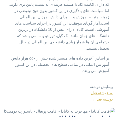
که دارای اقامت کانادا هستند هزینه ی به نسبت پایین تری دارند،
اما سیاست های یادگیری در این کشور بدون هیچ تبعیضی در
زمینه امنیت، آموزش و … برای دانش آموزان بین المللی
است.آمار گویای موفقیت این کشور در اجرای سیاست های
آموزشی است. کانادا دارای بیش از 10 دانشگاه در برترین
دانشگاه های جهان مانند مک گیل، تورنتو و …‌ می باشد که
در‌تمامی آن ها شمار زیادی دانشجوی بین المللی در حال
تحصیل هستند.
بر اساس آخرین داده های منتشر شده بیش از ۵۵۰ هزار دانش
آموز بین المللی در تمامی سطح های تحصیلی در این کشور
آموزش می بینند.
پیمایش نوشته
→
نوشته قبل
نوشته بعد
←