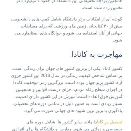
همچنین بودجه تحقیقاتی این دانشگاه در حدود ۲ میلیارد دلار
تخمین زده شده است.
گوشه ای از امکانات برتر دانشگاه شامل کمپ های دانشجویی،
بیش از ۴۰ کتابخانه، زمین های ورزشی که برای مسابقات
جهانی از آنان استفاده می شود و خوابگاه های استاندارد می
شود.
مهاجرت به کانادا
کشور کانادا یکی از برترین کشور های جهان برای زندگی است.
بر اساس شاخص کیفیت زندگی در سال 2019 این کشور جزوی
از 5 کشور برتر جهان بوده است. بزرگترین رمز موفقیت کانادا
در اجرای سطح رفاه مردم، اجرای درست قوانین و همچینین
آموزش فوق العاده است.آموزش در این کشور دارای اهمیت
بسیار زیادی است به همین دلیل در تمامی دوره های تحصیلی،
یادگیری با بروز ترین شیوه های جهانی صورت می گیرد.
تحصیل در کانادا
مانند سایر کشور ها شامل دوره های
خصوصی و دولتی می شود. مدارس و دانشگاه ها برای افرادی