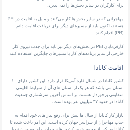
برای کارگران در سایر بخش‌ها را نمی‌پذیرد.
مهاجرانی که در سایر بخش‌ها کار می‌کنند و مایل به اقامت در PEI
هستند، اکنون باید از مسیرهای دیگر برای دریافت اقامت دائم
(PR) اقدام کنند.
کارفرمایان PEI در بخش‌های دیگر نیز باید برای جذب نیروی کار
خارجی از سایر برنامه‌های کار یا مسیرهای جایگزین استفاده کنند.
اقامت کانادا
کشور کانادا در شمال قاره آمریکا قرار دارد. این کشور دارای ۱۰
استان می باشد که هر یک از استان های آن از شرایط اقلیمی
متفاوتی برخوردار هستند. بر اساس آخرین سرشماری جمعیت
کانادا در حدود ۳۷ میلیون نفر بوده است.
بازار کار کانادا از سال ها پیش برای رفع نیاز های خود اقدام به
جذب مهاجران از سراسر جهان کرده است. این امر باعث شده تا
کانادا به یکی از محبوب‌ترین کشور های جهان برای مهاجرن تبدیل