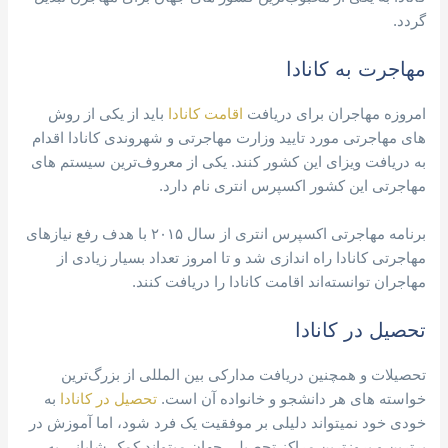
گردد.
مهاجرت به کانادا
امروزه مهاجران برای دریافت
اقامت کانادا
باید از یکی از روش
های مهاجرتی مورد تایید وزارت مهاجرتی و شهروندی کانادا اقدام
به دریافت ویزای این کشور کنند. یکی از معروف‌ترین سیستم های
مهاجرتی این کشور اکسپرس انتری نام دارد.
برنامه مهاجرتی اکسپرس انتری از سال ۲۰۱۵ با هدف رفع نیازهای
مهاجرتی کانادا راه اندازی شد و تا امروز تعداد بسیار زیادی از
مهاجران توانسته‌اند اقامت کانادا را دریافت کنند.
تحصیل در کانادا
تحصیلات و همچنین دریافت مدارکی بین المللی از بزرگ‌ترین
خواسته های هر دانشجو و خانواده آن است.
تحصیل در کانادا
به
خودی خود نمیتواند دلیلی بر موفقیت یک فرد شود، اما آموزش در
برترین و بروزترین مراکز تحصیلی جهان میتواند کمک شایانی به