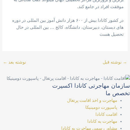
موفقت افراد در جامع کند.
در کشور کانادا بیش از ۶۰۰ هزار دانش آموز بین المللی در دوره
های دبستان، دبیرستان، دانشگاه، کالج … بین المللی در حال
تحصیل هست
→
نوشته قبل
نوشته بعد
←
سازمان مهاجرتی کانادا اکسپرت
تخصص ما
مهاجرت و اخذ اقامت پرتغال
پاسپورت دومینیکا
اقامت کانادا
مهاجرت به کانادا
مشاور رسمی مهاجرت به کانادا