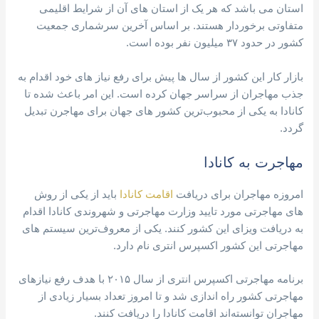
استان می باشد که هر یک از استان های آن از شرایط اقلیمی
متفاوتی برخوردار هستند. بر اساس آخرین سرشماری جمعیت
کشور در حدود ۳۷ میلیون نفر بوده است.
بازار کار این کشور از سال ها پیش برای رفع نیاز های خود اقدام به
جذب مهاجران از سراسر جهان کرده است. این امر باعث شده تا
کانادا به یکی از محبوب‌ترین کشور های جهان برای مهاجرن تبدیل
گردد.
مهاجرت به کانادا
امروزه مهاجران برای دریافت
اقامت کانادا
باید از یکی از روش
های مهاجرتی مورد تایید وزارت مهاجرتی و شهروندی کانادا اقدام
به دریافت ویزای این کشور کنند. یکی از معروف‌ترین سیستم های
مهاجرتی این کشور اکسپرس انتری نام دارد.
برنامه مهاجرتی اکسپرس انتری از سال ۲۰۱۵ با هدف رفع نیازهای
مهاجرتی کشور راه اندازی شد و تا امروز تعداد بسیار زیادی از
مهاجران توانسته‌اند اقامت کانادا را دریافت کنند.