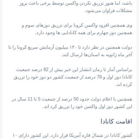
باشد، اما هنوز تزریق نکردن واکسن توسط برخی باعث بروز
مشکلات فراوان می‌شود.
وی همچنین افزود واکسن کرونا برای تزریق دوزهای سوم و
همچنین دوز چهارم برای همه کانادایی ها وجود دارد.
دولت همچنین در نظر دارد تا ۱۴۰ میلیون آزمایش سریع کرونا را تا
آخر ماه ژانویه به استان‌ها ارسال کند.
براساس آمار تا زمان انتشار این خبر بیش از 82 درصد جمعیت
کانادا دوز اول و 78 درصد از جمعیت کشور دو دوز خود را تزریق
کرده اند.
همچنین با اعلام دولت حدود 50 درصد از جمعیت 5 تا 11 سال در
این کشور دوز اول واکسن خود را تزریق کرد اند.
اقامت کانادا
کشور کانادا در شمال قاره آمریکا قرار دارد. این کشور دارای ۱۰