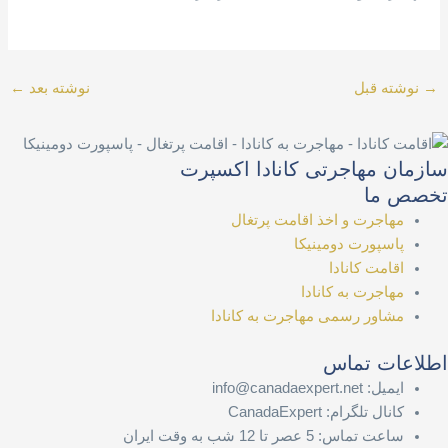
→
نوشته قبل
نوشته بعد
←
سازمان مهاجرتی کانادا اکسپرت
تخصص ما
مهاجرت و اخذ اقامت پرتغال
پاسپورت دومینیکا
اقامت کانادا
مهاجرت به کانادا
مشاور رسمی مهاجرت به کانادا
اطلاعات تماس
ایمیل: info@canadaexpert.net
کانال تلگرام: CanadaExpert
ساعت تماس: 5 عصر تا 12 شب به وقت ایران