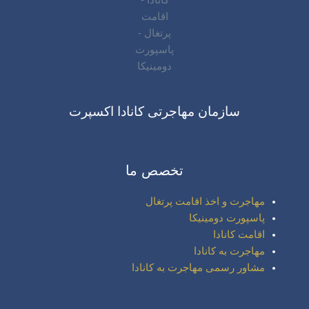
سازمان مهاجرتی کانادا اکسپرت
تخصص ما
مهاجرت و اخذ اقامت پرتغال
پاسپورت دومینیکا
اقامت کانادا
مهاجرت به کانادا
مشاور رسمی مهاجرت به کانادا