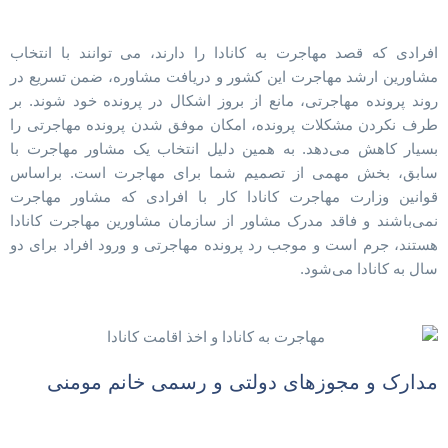
افرادی که قصد مهاجرت به کانادا را دارند، می توانند با انتخاب
مشاورین ارشد مهاجرت این کشور و دریافت مشاوره، ضمن تسریع در
روند پرونده مهاجرتی، مانع از بروز اشکال در پرونده خود شوند. بر
طرف نکردن مشکلات پرونده‌، امکان موفق شدن پرونده مهاجرتی را
بسیار کاهش می‌دهد. به همین دلیل انتخاب یک مشاور مهاجرت با
سابق، بخش مهمی از تصمیم شما برای مهاجرت است. براساس
قوانین وزارت مهاجرت کانادا کار با افرادی که مشاور مهاجرت
نمی‌باشند و فاقد مدرک مشاور از سازمان مشاورین مهاجرت کانادا
هستند، جرم است و موجب رد پرونده مهاجرتی و ورود افراد برای دو
سال به کانادا می‌شود.
مدارک و مجوزهای دولتی و رسمی خانم مومنی