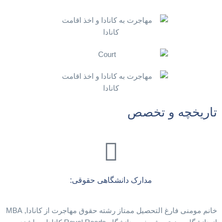
تاریخچه و تخصص
مدارک دانشگاهی حقوقی:
خانم مومنی فارغ التحصیل ممتاز رشته حقوق مهاجرت از کانادا, MBA