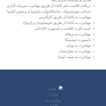
دریافت اقامت دائم کانادا از طریق مهاجرت سرمایه گذاری
استانی نیوبرانزویک، ساسکاچوان، مانیتوبا و بریتیش کلمبیا
مهاجرت به کانادا از طریق کارآفرینی
مهاجرت به کانادا از طریق خویشاوندی و ازدواج
تمدید کارت اقامت و پاسپورت کانادایی
مهاجرت به پرتغال
پاسپورت دومینیکا
مهاجرت به یونان
مهاجرت به مجارستان
مهاجرت به سنت لوشا