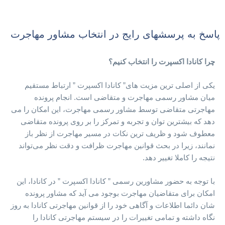
پاسخ به پرسشهای رایج در انتخاب مشاور مهاجرت
چرا کانادا اکسپرت را انتخاب کنیم؟
یکی از اصلی ترین مزیت های” کانادا اکسپرت ” ارتباط مستقیم
میان مشاور رسمی مهاجرت و متقاضی است. انجام پرونده
مهاجرتی متقاضی توسط مشاور رسمی مهاجرت، این امکان را می
دهد که بیشترین توان و تجربه و تمرکز را بر روی پرونده متقاضی
معطوف شود و ظریف ترین نکات در مسیر مهاجرت از نظر باز
نمانند، زیرا در بحث قوانین مهاجرت ظرافت و دقت نظر می‌تواند
نتیجه را کاملا تغییر دهد.
با توجه به حضور مشاورین رسمی ” کانادا اکسپرت ” در کانادا، این
امکان برای متقاضیان مهاجرت بوجود می آید که مشاور پرونده
شان دائما اطلاعات و آگاهی خود را از قوانین مهاجرتی کانادا به روز
نگاه داشته و تمامی تغییرات را در سیستم مهاجرتی کانادا را