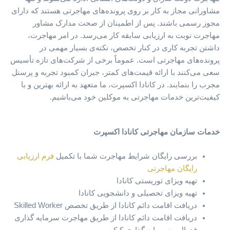
مشاورانی مجاز به‌ کار بر روی پرونده‌های مهاجرتی هستند که دارای
مجوز رسمی باشند. پس از اطمینان از صحت مدارک مشاور
مهاجرت نوبت به ارزیابی سابقه کار می‌رسد. در امر مهاجرت،
داشتن تجربه کاری در کنار تخصص، نکته‌ی بسیار مهمی در
پرونده‌های مهاجرتی است. عموماً برخی از شرکت‌های تازه تأسیس
سعی می‌کنند با ارائه قیمت‌های کمتر، جبران کمبود تجربه و پرسنل
مجرب را بنمایند. در کانادا اکسپرت، ما متعهد به ارائه بهترین و با
کیفیت‌ترین خدمات مهاجرتی به موکلین خود می‌باشیم.
خدمات سازمان مهاجرتی کانادا اکسپرت
بررسی رایگان شرایط مهاجرت شما با تکمیل
فرم ارزیابی
رایگان مهاجرتی
تهیه ویزای توریستی کانادا
تهیه ویزای تحصیلی و دانشجویی کانادا
دریافت اقامت دائم کانادا از طریق تخصص Skilled Worker
دریافت اقامت دائم کانادا از طریق مهاجرت سرمایه گذاری
فدرال و سرمایه گذاری کبک