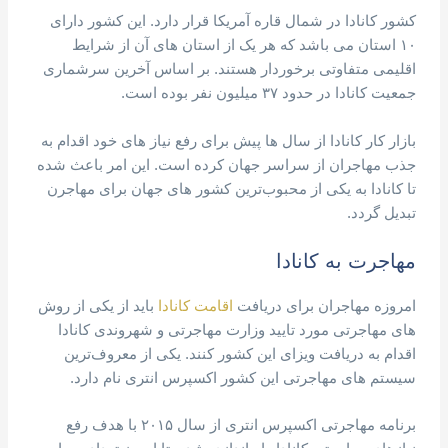
کشور کانادا در شمال قاره آمریکا قرار دارد. این کشور دارای
۱۰ استان می باشد که هر یک از استان های آن از شرایط
اقلیمی متفاوتی برخوردار هستند. بر اساس آخرین سرشماری
جمعیت کانادا در حدود ۳۷ میلیون نفر بوده است.
بازار کار کانادا از سال ها پیش برای رفع نیاز های خود اقدام به
جذب مهاجران از سراسر جهان کرده است. این امر باعث شده
تا کانادا به یکی از محبوب‌ترین کشور های جهان برای مهاجرن
تبدیل گردد.
مهاجرت به کانادا
امروزه مهاجران برای دریافت
اقامت کانادا
باید از یکی از روش
های مهاجرتی مورد تایید وزارت مهاجرتی و شهروندی کانادا
اقدام به دریافت ویزای این کشور کنند. یکی از معروف‌ترین
سیستم های مهاجرتی این کشور اکسپرس انتری نام دارد.
برنامه مهاجرتی اکسپرس انتری از سال ۲۰۱۵ با هدف رفع