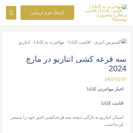
رش
فهرس
ه
ارسال فرم ارزیابی
حتوا
اصلی
پیمایش
نوشته
سه قرعه کشی انتاریو در مارچ
2024
1403-01-07
اخبار مهاجرتی کانادا
اقامت کانادا
استان انتاریو به تازگی نتیجه سه قرعه‌کشی اخیر خود را منتشر
کرده‌است.