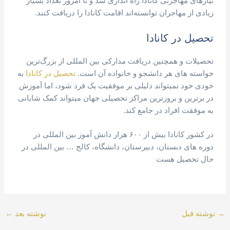
نیازهای مهاجرتی کانادا راه اندازی شد و تا امروز تعداد بسیار
زیادی از مهاجران توانسته‌اند اقامت کانادا را دریافت کنند.
تحصیل در کانادا
تحصیلات و همچنین دریافت مدارکی بین المللی از بزرگ‌ترین
خواسته های هر دانشجو و خانواده آن است.
تحصیل در کانادا
به
خودی خود نمیتواند دلیلی بر موفقیت یک فرد شود، اما آموزش
در برترین و بروزترین مراکز تحصیلی جهان میتواند کمک شایانی
به موفقت افراد در جامع کند.
در کشور کانادا بیش از ۶۰۰ هزار دانش آموز بین المللی در
دوره های دبستان، دبیرستان، دانشگاه، کالج … بین المللی در
حال تحصیل هست
→
نوشته قبل
نوشته بعد
←