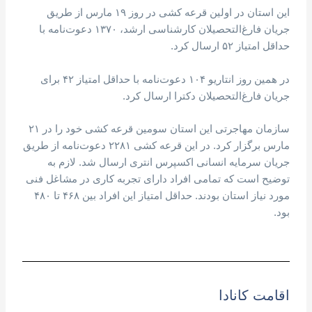
این استان در اولین قرعه کشی در روز ۱۹ مارس از طریق
جریان فارغ‌التحصیلان کارشناسی ارشد، ۱۳۷۰ دعوت‌نامه با
حداقل امتیاز ۵۲ ارسال کرد.
در همین روز انتاریو ۱۰۴ دعوت‌نامه با حداقل امتیاز ۴۲ برای
جریان فارغ‌التحصیلان دکترا ارسال کرد.
سازمان مهاجرتی این استان سومین قرعه کشی خود را در ۲۱
مارس برگزار کرد. در این قرعه کشی ۲۲۸۱ دعوت‌نامه از طریق
جریان سرمایه انسانی اکسپرس انتری ارسال شد. لازم به
توضیح است که تمامی افراد دارای تجربه کاری در مشاغل فنی
مورد نیاز استان بودند. حداقل امتیاز این افراد بین ۴۶۸ تا ۴۸۰
بود.
اقامت کانادا