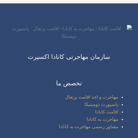
سازمان مهاجرتی کانادا اکسپرت
تخصص ما
مهاجرت و اخذ اقامت پرتغال
پاسپورت دومینیکا
اقامت کانادا
مهاجرت به کانادا
مشاور رسمی مهاجرت به کانادا