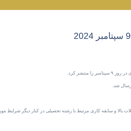
منتشر کرد.
ات بالا و سابقه کاری مرتبط با رشته تحصیلی در کنار دیگر شرایط مور