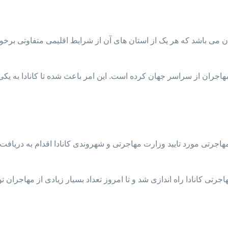
نادا در شمال قاره آمریکا قرار دارد. این کشور دارای ۱۰ استان می باشد که هر یک از استان های آن از
ب مهاجران از سراسر جهان کرده است. این امر باعث شده تا کانادا به ی
هاجرتی مورد تایید وزارت مهاجرتی و شهروندی کانادا اقدام به دریاف