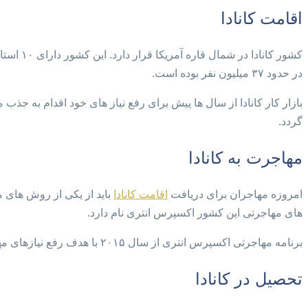
اقامت کانادا
کشور کا
در حدود ۳۷ میلیون نفر بوده است.
بازار کار کانادا از سال ها پیش برای رفع نیاز های خود اقدام به جذ
گردد.
مهاجرت به کانادا
امروزه مهاجران برای دریافت
اقامت کانادا
باید از یکی از روش های م
های مهاجرتی این کشور اکسپرس انتری نام دارد.
برنامه مهاجرتی اکسپرس انتری از سال ۲۰۱۵ با هدف رفع نیازهای مهاجرتی کانادا راه اندازی شد و تا امروز تعداد بسیار زیادی از مهاجران توانسته‌اند اقامت کانادا را دریافت کنند.
تحصیل در کانادا