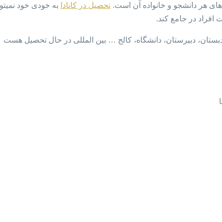
های هر دانشجو و خانواده آن است.
تحصیل در کانادا
به خودی خود نمیتوا
 افراد در جامع کند.