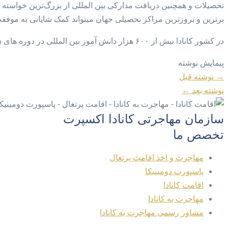
تحصیلات و همچنین دریافت مدارکی بین المللی از بزرگ‌ترین خواسته 
برترین و بروزترین مراکز تحصیلی جهان میتواند کمک شایانی به موفقت
در کشور کانادا بیش از ۶۰۰ هزار دانش آموز بین المللی در دوره های دبستان، دبیرستان، دانشگاه، کالج … بین المللی در حال تحصیل هست
پیمایش نوشته
→
نوشته قبل
نوشته بعد
←
سازمان مهاجرتی کانادا اکسپرت
تخصص ما
مهاجرت و اخذ اقامت پرتغال
پاسپورت دومینیکا
اقامت کانادا
مهاجرت به کانادا
مشاور رسمی مهاجرت به کانادا