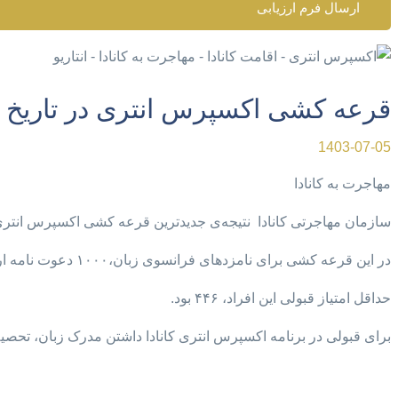
ارسال فرم ارزیابی
قرعه کشی اکسپرس انتری در تاریخ 9 سپتامبر 2024
1403-07-05
مهاجرت به کانادا
سازمان مهاجرتی کانادا نتیجه‌ی جدیدترین قرعه کشی اکسپرس انتری در روز ۹ سپتامبر را 
در این قرعه کشی برای نامزدهای فرانسوی زبان،۱۰۰۰ دعوت نامه ارسال شد.
حداقل امتیاز قبولی این افراد، ۴۴۶ بود.
برای قبولی در برنامه اکسپرس انتری کانادا داشتن مدرک زبان، تحصیل