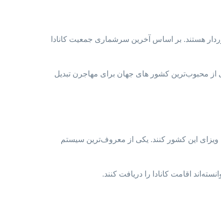
 شرایط اقلیمی متفاوتی برخوردار هستند. بر اساس آخرین سرشماری جمعیت کانادا
کی از محبوب‌ترین کشور های جهان برای مهاجرن تبدیل
ت ویزای این کشور کنند. یکی از معروف‌ترین سیستم