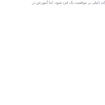
ند دلیلی بر موفقیت یک فرد شود، اما آموزش در