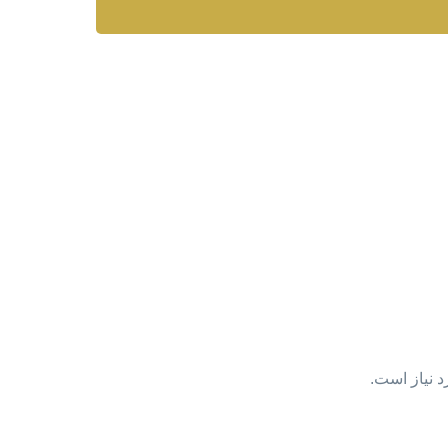
د نیاز است.