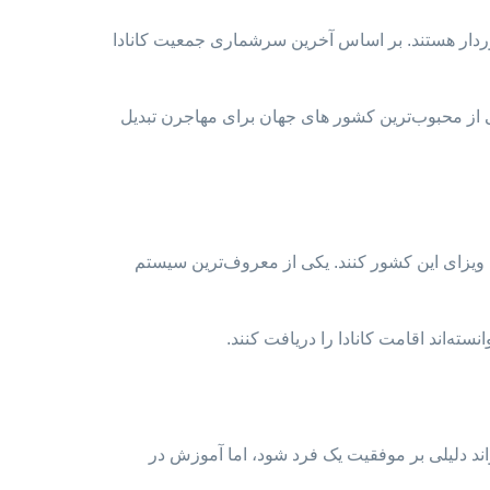
 شرایط اقلیمی متفاوتی برخوردار هستند. بر اساس آخرین سرشماری جمعیت کانادا
کی از محبوب‌ترین کشور های جهان برای مهاجرن تبدیل
ت ویزای این کشور کنند. یکی از معروف‌ترین سیستم
ند دلیلی بر موفقیت یک فرد شود، اما آموزش در