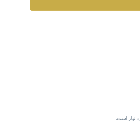
د نیاز است.