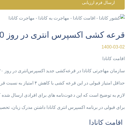
ارسال فرم ارزیابی
قرعه کشی اکسپرس انتری در روز 20 می
1400-03-02
اقامت کانادا
سازمان مهاجرتی کانادا در قرعه‌کشی جدید اکسپرس‌انتری در روز ۲۰ می برای ۱۸۴۲ نفر، دعوت نامه اقامت دائم کانادا صادر کرد.
حداقل امتیاز قبولی در این قرعه کشی با کاهش ۴ امتیاز به نسبت قرعه کشی قبلی، ۳۹۷ بود.
لازم به توضیح است که این دعوت‌نامه های برای افرادی ارسال شده که د
برای قبولی در برنامه اکسپرس انتری کانادا داشتن مدرک زبان، تحصیل
اقامت کانادا