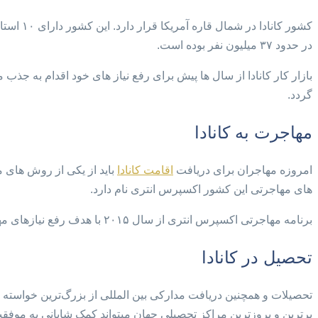
کشور کا
در حدود ۳۷ میلیون نفر بوده است.
بازار کار کانادا از سال ها پیش برای رفع نیاز های خود اقدام به جذ
گردد.
مهاجرت به کانادا
امروزه مهاجران برای دریافت
اقامت کانادا
باید از یکی از روش های م
های مهاجرتی این کشور اکسپرس انتری نام دارد.
برنامه مهاجرتی اکسپرس انتری از سال ۲۰۱۵ با هدف رفع نیازهای مهاجرتی کانادا راه اندازی شد و تا امروز تعداد بسیار زیادی از مهاجران توانسته‌اند اقامت کانادا را دریافت کنند.
تحصیل در کانادا
تحصیلات و همچنین دریافت مدارکی بین المللی از بزرگ‌ترین خواسته 
برترین و بروزترین مراکز تحصیلی جهان میتواند کمک شایانی به موفقت