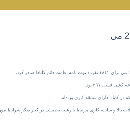
ر کانادا دارای سابقه کاری بوده‌اند.
ات بالا و سابقه کاری مرتبط با رشته تحصیلی در کنار دیگر شرایط مور