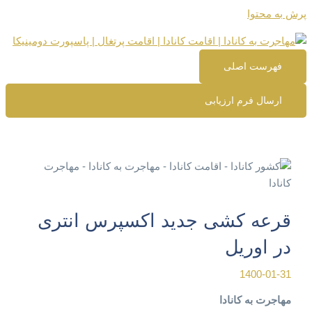
پرش به محتوا
فهرست اصلی
ارسال فرم ارزیابی
قرعه کشی جدید اکسپرس انتری
در اوریل
1400-01-31
مهاجرت به کانادا