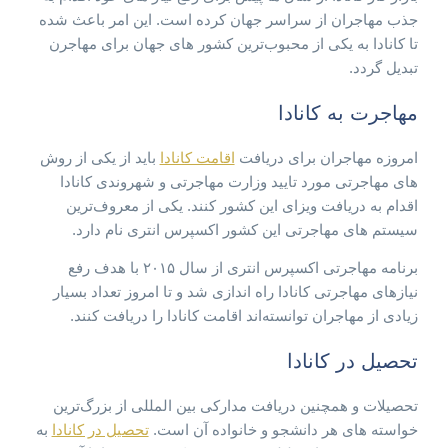
جذب مهاجران از سراسر جهان کرده است. این امر باعث شده
تا کانادا به یکی از محبوب‌ترین کشور های جهان برای مهاجرن
تبدیل گردد.
مهاجرت به کانادا
امروزه مهاجران برای دریافت
اقامت کانادا
باید از یکی از روش
های مهاجرتی مورد تایید وزارت مهاجرتی و شهروندی کانادا
اقدام به دریافت ویزای این کشور کنند. یکی از معروف‌ترین
سیستم های مهاجرتی این کشور اکسپرس انتری نام دارد.
برنامه مهاجرتی اکسپرس انتری از سال ۲۰۱۵ با هدف رفع
نیازهای مهاجرتی کانادا راه اندازی شد و تا امروز تعداد بسیار
زیادی از مهاجران توانسته‌اند اقامت کانادا را دریافت کنند.
تحصیل در کانادا
تحصیلات و همچنین دریافت مدارکی بین المللی از بزرگ‌ترین
خواسته های هر دانشجو و خانواده آن است.
تحصیل در کانادا
به