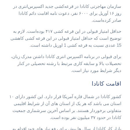
سازمان مهاجرتی کانادا در قرعه‌کشی جدید اکسپرس‌انتری در
روز ۱۶ آوریل برای ۶۰۰۰ نفر، دعوت نامه اقامت دائم کانادا
صادر کرده‌است.
حداقل امتیاز قبولی در این قرعه کشی ۴۱۷ بوده‌است. لازم به
توضیح است که حداقل امتیاز قبولی در این قرعه کشی کاهشی
15 عددی نسبت به قرعه کشی 1 اوریل داشته است.
برای قبولی در برنامه اکسپرس انتری کانادا داشتن مدرک زبان،
تحصیلات بالا و سابقه کاری مرتبط با رشته تحصیلی در کنار
دیگر شرایط مورد نیاز است.
اقامت کانادا
کشور کانادا در شمال قاره آمریکا قرار دارد. این کشور دارای ۱۰
استان می باشد که هر یک از استان های آن از شرایط اقلیمی
متفاوتی برخوردار هستند. بر اساس آخرین سرشماری جمعیت
کانادا در حدود ۳۷ میلیون نفر بوده است.
بازار کار کانادا از سال ها پیش برای رفع نیاز های خود اقدام به