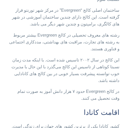
ساختمان اصلی کالج “Evergreen” در مرکز شهر تورنتو قرار
گرفته است. این کالج دارای چندین ساختمان آموزشی در شهر
های کالگری، برامپتون و چندین شهر دیگر می باشد.
رشته های معروف تحصیلی در کالج Evergreen بیشتر مربوط
به رشته های تجارت، مراقبت های بهداشتی، مددکاری اجتماعی
و فناوری هستند.
این کالج در سال ۲۰۰۲ تاسیس شده است. با اینکه مدت زمان
نسبتا کوتاهی از تاسیس این کالج می‌گذرد با این حال با مدیرت
خوب توانسته پیشرفت بسیار خوبی در بین کالج های کانادایی
داشته باشد.
در کالج Evergreen حدود ۷ هزار دانش آموز به صورت تمام
وقت تحصیل می کنند.
اقامت کانادا
کشور کانادا یکی از برترین کشور های جهان برای زندگی است.