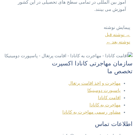
آموز بین المللی در تمامی سطح های تحصیلی در این کشور
آموزش می بینند.
پیمایش نوشته
→
نوشته قبل
نوشته بعد
←
سازمان مهاجرتی کانادا اکسپرت
تخصص ما
مهاجرت و اخذ اقامت پرتغال
پاسپورت دومینیکا
اقامت کانادا
مهاجرت به کانادا
مشاور رسمی مهاجرت به کانادا
اطلاعات تماس