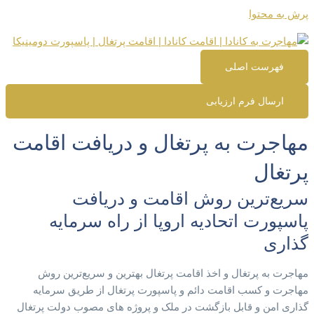
پرش به محتوا
فهرست اصلی
ارسال فرم ارزیابی
مهاجرت به پرتغال و دریافت اقامت
پرتغال
سریع‌ترین روش اقامت و دریافت
پاسپورت اتحادیه اروپا از راه سرمایه
گذاری
مهاجرت به پرتغال و اخذ اقامت پرتغال بهترین و سریع‌ترین روش
مهاجرت و کسب اقامت دائم و پاسپورت پرتغال از طریق سرمایه
گذاری امن و قابل بازگشت در ملک و پروژه های مصوب دولت پرتغال