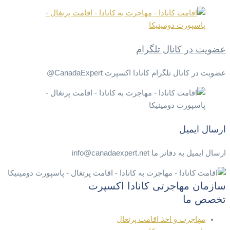
عضویت در کانال تلگرام
عضویت در کانال تلگرام کانادا اکسپرت CanadaExpert@
ارسال ایمیل
ارسال ایمیل به دفاتر ما info@canadaexpert.net
سازمان مهاجرتی کانادا اکسپرت
تخصص ما
مهاجرت و اخذ اقامت پرتغال