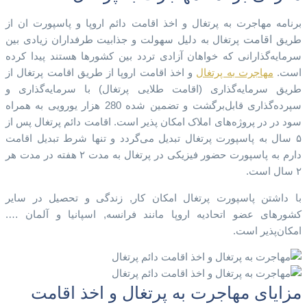
برنامه مهاجرت به پرتغال و اخذ اقامت دائم اروپا و پاسپورت ان از
اقامت
طریق
پرتغال به دلیل سهولت و جذابیت طرفداران زیادی بین
سرمایه‌گذارانی که خواهان آزادی تردد بین کشورها هستند پیدا کرده
است.
مهاجرت به پرتغال
و اخذ اقامت اروپا از طریق اقامت پرتغال از
طریق سرمایه‌گذاری (اقامت طلایی پرتغال) با سرمایه‌گذاری و
سپرده‌گذاری قابل‌برگشت و تضمین شده 280 هزار یورویی به همراه
سود در در پروژه‌های املاک امکان پذیر است. اقامت دائم پرتغال پس از
۵ سال به پاسپورت پرتغال تبدیل می‌گردد و تنها شرط تبدیل اقامت
دارم به پاسپورت حضور فیزیکی در پرتغال به مدت ۲ هفته در مدت هر
۲ سال است.
با داشتن پاسپورت پرتغال امکان کار, زندگی و تحصیل در سایر
کشورهای عضو اتحادیه اروپا مانند فرانسه, اسپانیا و آلمان ….
امکان‌پذیر است.
مزایای مهاجرت به پرتغال و اخذ اقامت