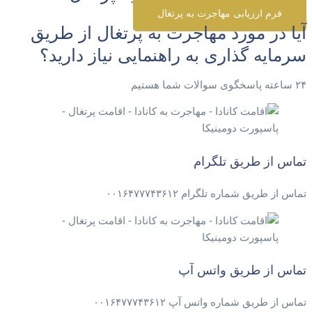
فرم ارزیابی مهاجرت به پرتغال
آیا در مورد مهاجرت به پرتغال از طریق
سرمایه گذاری به راهنمایی نیاز دارید؟
۲۴ ساعته پاسخگوی سوالات شما هستیم
تماس از طریق تلگرام
تماس از طریق شماره تلگرام ۰۰۱۶۴۷۷۷۴۳۶۱۲
تماس از طریق واتس آپ
تماس از طریق شماره واتس آپ ۰۰۱۶۴۷۷۷۴۳۶۱۲