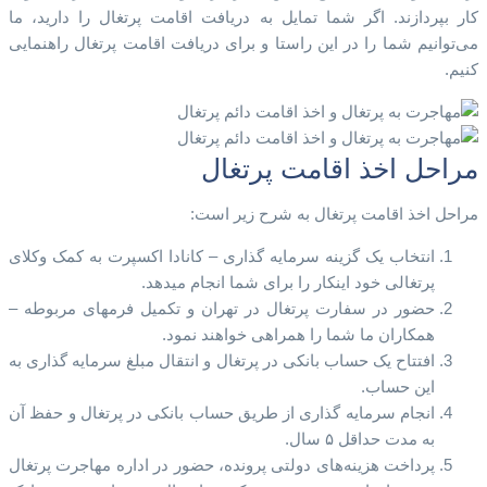
کار بپردازند. اگر شما تمایل به دریافت اقامت پرتغال را دارید، ما
می‌توانیم شما را در این راستا و برای دریافت اقامت پرتغال راهنمایی
کنیم.
مراحل اخذ اقامت پرتغال
مراحل اخذ اقامت پرتغال به شرح زیر است:
انتخاب یک گزینه سرمایه گذاری – کانادا اکسپرت به کمک وکلای
پرتغالی خود اینکار را برای شما انجام میدهد.
حضور در سفارت پرتغال در تهران و تکمیل فرمهای مربوطه –
همکاران ما شما را همراهی خواهند نمود.
افتتاح یک حساب بانکی در پرتغال و انتقال مبلغ سرمایه گذاری به
این حساب.
انجام سرمایه گذاری از طریق حساب بانکی در پرتغال و حفظ آن
به مدت حداقل ۵ سال.
پرداخت هزینه‌های دولتی پرونده، حضور در اداره مهاجرت پرتغال