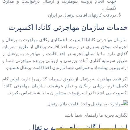
جهت انجام پروسه بیومتریک و ارسال درخواست و مدارک
تکمیلی.
دریافت کارتهای اقامت پرتغال در ایران
خدمات سازمان مهاجرتی کانادا اکسپرت​
سازمان مهاجرتی کانادا اکسپرت با همکاری وکلای مهاجرت به پرتغال و
تجربیات موفق بسیاری در زمینه اخذ اقامت پرتغال از طریق سرمایه
گذاری دارد. ما با سالها تجربه در اخذ اقامت و مهاجرت به پرتغال از
طریق سرمایه گذاری آماده بررسی و ارزیابی پرونده مهاجرتی شما و
ارئه بهترین پیشنهاد و همراهی شما تا زمان اخذ اقامت پرتغال هستیم.
اگر قصد مهاجرت به پرتغال از طریق سرمایه گذاری را دارید، اولین گام
تکمیل فرم ارزیابی رایگان و تمام هوشمند سازمان مهاجرتی کانادا
اکسپرت می‌باشد تا در اسرع وقت مشاوران ما با شما تماس بگیرند.
بگذارید تجربه ما راهنمای شما باشد
ارزیابی رایگان مهاجرت به پرتغال