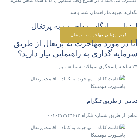
اکسپرت می‌باشد تا در اسرع وقت مشاوران ما با شما تماس بگیرند.
بگذارید تجربه ما راهنمای شما باشد
ارزیابی رایگان مهاجرت به پرتغال
فرم ارزیابی مهاجرت به پرتغال
آیا در مورد مهاجرت به پرتغال از طریق
سرمایه گذاری به راهنمایی نیاز دارید؟
۲۴ ساعته پاسخگوی سوالات شما هستیم
تماس از طریق تلگرام
تماس از طریق شماره تلگرام ۰۰۱۶۴۷۷۷۴۳۶۱۲