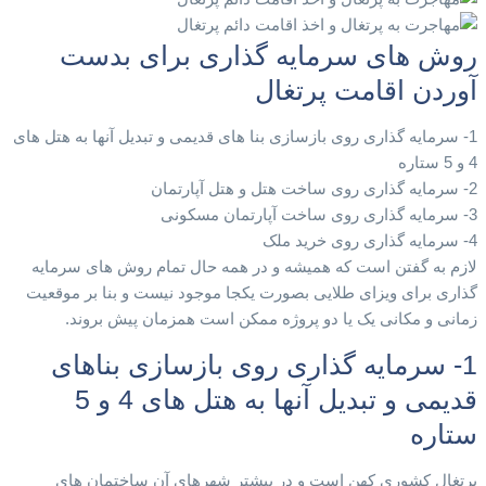
روش های سرمایه گذاری برای بدست
آوردن اقامت پرتغال
1- سرمایه گذاری روی بازسازی بنا های قدیمی و تبدیل آنها به هتل های
4 و 5 ستاره
2- سرمایه گذاری روی ساخت هتل و هتل آپارتمان
3- سرمایه گذاری روی ساخت آپارتمان مسکونی
4- سرمایه گذاری روی خرید ملک
لازم به گفتن است که همیشه و در همه حال تمام روش های سرمایه
گذاری برای ویزای طلایی بصورت یکجا موجود نیست و بنا بر موقعیت
زمانی و مکانی یک یا دو پروژه ممکن است همزمان پیش بروند.
1- سرمایه گذاری روی بازسازی بناهای
قدیمی و تبدیل آنها به هتل های 4 و 5
ستاره
پرتغال کشوری کهن است و در بیشتر شهرهای آن ساختمان های