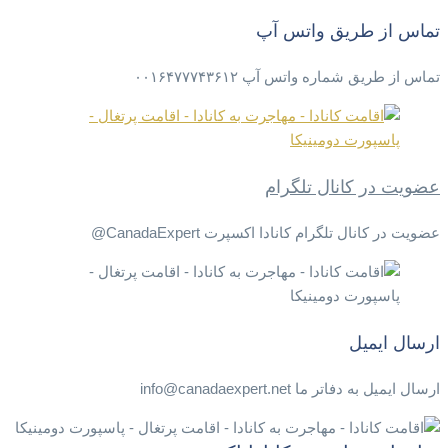
تماس از طریق واتس آپ
تماس از طریق شماره واتس آپ ۰۰۱۶۴۷۷۷۴۳۶۱۲
عضویت در کانال تلگرام
عضویت در کانال تلگرام کانادا اکسپرت CanadaExpert@
ارسال ایمیل
ارسال ایمیل به دفاتر ما info@canadaexpert.net