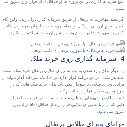
مبلغ سرمایه گذاری در این پروژه ها از حداقل 350 هزار یورو شروع می
شود.
اگر قصد مهاجرت به پرتغال از طریق سرمایه گذاری را دارید، اولین گام
تکمیل فرم ارزیابی رایگان و تمام هوشمند سازمان مهاجرتی کانادا
اکسپرت می‌باشد تا در اسرع وقت مشاوران ما با شما تماس بگیرند.
4- سرمایه گذاری روی خرید ملک
راه دیگر برای وارد شدن به برنامه ویزای طلایی پرتغال خرید ملک است.
البته هر ملکی در این برنامه قرار ندارد. برای اینکه سرمایه گذار بتواند از
مزایای ویزای طلایی برخوردار شود باید برای خرید ملک هایی که در
طرح ویزای طلایی قراردارند اقدام کند.
قیمت ملک در شهرهای مختلف متفاوت است ولی قیمت ساختمان
هایی که در برنامه ویزای طلایی قراردارند از حداقل 500 هزار یورو
شروع می شود.
مزایای ویزای طلایی پرتغال