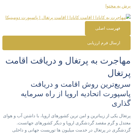
پرش به محتوا
فهرست اصلی
ارسال فرم ارزیابی
مهاجرت به پرتغال و دریافت اقامت
پرتغال
سریع‌ترین روش اقامت و دریافت
پاسپورت اتحادیه اروپا از راه سرمایه
گذاری
پرتغال یکی از زیباترین و امن ترین کشورهای اروپا، با داشتن آب و هوای
معتدل و گرم مقصد گردشگری اروپا و دیگر کشورهای جهانست.
گردشگری در پرتغال در خدمت میلیون ها توریست جهانی و داخلی