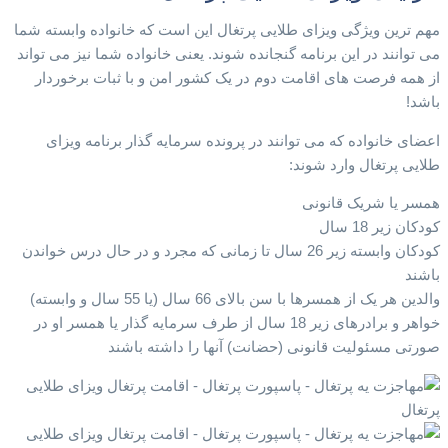
مهم ترین ویژگی ویزای طلایی پرتغال این است که خانواده وابسته شما
می توانند در این برنامه گنجانده شوند. یعنی خانواده شما نیز می تواند
از همه فرصت های اقامت دوم در یک کشور امن و با ثبات برخوردار
باشد!
اعضای خانواده که می توانند در پرونده سرمایه گذار برنامه ویزای
طلایی پرتغال وارد شوند:
همسر یا شریک قانونی
کودکان زیر 18 سال
کودکان وابسته زیر 26 سال تا زمانی که مجرد و در حال درس خواندن
باشند
والدین هر یک از همسرها با سن بالای 66 سال (یا 55 سال و وابسته)
خواهر و برادرهای زیر 18 سال از طرف سرمایه گذار یا همسر او در
صورتی مسئولیت قانونی (حضانت) آنها را داشته باشند