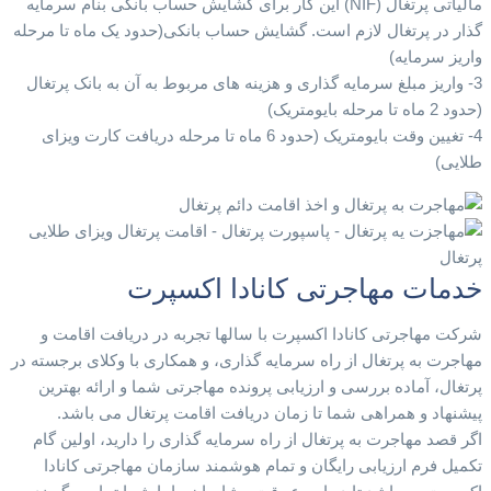
مالیاتی پرتغال (NIF) این کار برای گشایش حساب بانکی بنام سرمایه
گذار در پرتغال لازم است. گشایش حساب بانکی(حدود یک ماه تا مرحله
واریز سرمایه)
3- واریز مبلغ سرمایه گذاری و هزینه های مربوط به آن به بانک پرتغال
(حدود 2 ماه تا مرحله بایومتریک)
4- تغیین وقت بایومتریک (حدود 6 ماه تا مرحله دریافت کارت ویزای
طلایی)
خدمات مهاجرتی کانادا اکسپرت
شرکت مهاجرتی کانادا اکسپرت با سالها تجربه در دریافت اقامت و
مهاجرت به پرتغال از راه سرمایه گذاری، و همکاری با وکلای برجسته در
پرتغال، آماده بررسی و ارزیابی پرونده مهاجرتی شما و ارائه بهترین
پیشنهاد و همراهی شما تا زمان دریافت اقامت پرتغال می باشد.
اگر قصد مهاجرت به پرتغال از راه سرمایه گذاری را دارید، اولین گام
تکمیل فرم ارزیابی رایگان و تمام هوشمند سازمان مهاجرتی کانادا