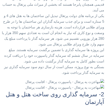
قدیمی همچنان پابرجا هستند که بخشی از میراث ملی پرتغال به حساب
می آیند.
یکی از برنامه های دولت پرتغال تبدیل این ساختمان ها به هتل های 4 و
5 ستاره است و برای جذب سرمایه گذاران این ساختمان ها را در طرح
ویزای طلایی قرارداده است. هزینه بازسازی هر ساختمان با توجه به
وسعت و نوع کاری که نیاز به انجام آن است به تعدادی سهم 350 هزار یا
280 هزار یورویی تقسیم می شود. هر سرمایه گذار با پرداخت مبلغ یک
سهم وارد طرح ویزای طلایی پرتغال می شود.
این پروژه ها سرمایه گذاری با تضمین برگشت سرمایه هستند. مبلغ
سرمایه در سال ششم که سرمایه گذار پاسپورت خود را دریافت کرده
است بطور کامل به سرمایه گذار برگشت داده می شود.
بستگی به نوع پروژه، ممکن است از سال دوم سود سرمایه گذاری نیز
به سرمایه گذار پرداخت شود.
2- سرمایه گذاری روی ساخت هتل و هتل
آپارتمان