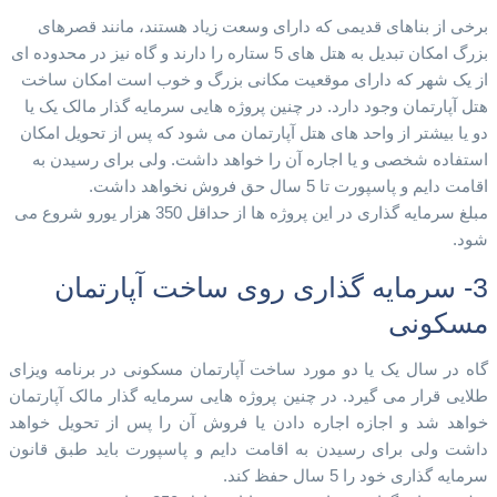
برخی از بناهای قدیمی که دارای وسعت زیاد هستند، مانند قصرهای
بزرگ امکان تبدیل به هتل های 5 ستاره را دارند و گاه نیز در محدوده ای
از یک شهر که دارای موقعیت مکانی بزرگ و خوب است امکان ساخت
هتل آپارتمان وجود دارد. در چنین پروژه هایی سرمایه گذار مالک یک یا
دو یا بیشتر از واحد های هتل آپارتمان می شود که پس از تحویل امکان
استفاده شخصی و یا اجاره آن را خواهد داشت. ولی برای رسیدن به
اقامت دایم و پاسپورت تا 5 سال حق فروش نخواهد داشت.
مبلغ سرمایه گذاری در این پروژه ها از حداقل 350 هزار یورو شروع می
شود.
3- سرمایه گذاری روی ساخت آپارتمان
مسکونی
گاه در سال یک یا دو مورد ساخت آپارتمان مسکونی در برنامه ویزای
طلایی قرار می گیرد. در چنین پروژه هایی سرمایه گذار مالک آپارتمان
خواهد شد و اجازه اجاره دادن یا فروش آن را پس از تحویل خواهد
داشت ولی برای رسیدن به اقامت دایم و پاسپورت باید طبق قانون
سرمایه گذاری خود را 5 سال حفظ کند.