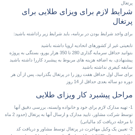
شرایط لازم برای ویزای طلایی برای
پرتغال
برای واجد شرایط بودن در برنامه، باید شرایط زیر راداشته باشید:
تابعیتی غیر از کشورهای اتحادیه اروپا داشته باشید
بتوانید حداقل سرمایه گذاری 280 تا 350 هزار یورو، بستگی به پروژه
پیشنهادی، به اضافه هزینه های مربوط به پیشبرد کاررا داشته باشید
سابقه کیفری نداشته باشید
برای سال اول حداقل هفت روز را در پرتغال بگذرانید، پس از آن هر
دوره دو ساله بعدی حداقل از 14 روز
مراحل پیشبرد کار ویزای طلایی
1- تهیه مدارک لازم برای خود و خانواده وابسته، بررسی دقیق آنها
توسط شرکت مشاور، تایید مدارک و ارسال آنها به پرتغال (حدود 2 ماه
تا مرحله دریافت کد مالیاتی)
2- تعیین یک وکیل مهاجرت در پرتغال توسط مشاور و دریافت کد