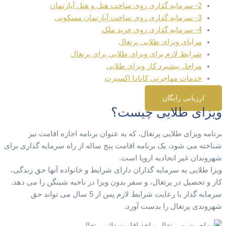
2- سرمایه گذاری روی ساخت هتل و هتل آپارتمان
3- سرمایه گذاری روی ساخت آپارتمان مسکونی
4- سرمایه گذاری روی خرید ملک
مزایای ویزای طلایی پرتغال
شرایط لازم برای ویزای طلایی برای پرتغال
مراحل پیشبرد کار ویزای طلایی
خدمات مهاجرتی کانادا اکسپرت
ارزیابی رایگان
ویزای طلایی چیست؟
برنامه ویزای طلایی پرتغال، که به عنوان برنامه اجازه اقامت نیز
شناخته می شود، یک برنامه اقامت پنج ساله از راه سرمایه گذاری برای
شهروندان غیر اتحادیه اروپا است.
ویزا طلایی به سرمایه گذاران دارای شرایط و خانواده آنها حق زندگی،
کار و تحصیل در پرتغال، و سفر بدون ویزا در ناحیه شینگن را می دهد.
سرمایه گذار با رعایت شرایط لازم پس از 5 سال می تواند حق
شهروندی پرتغال را بدست آورد.