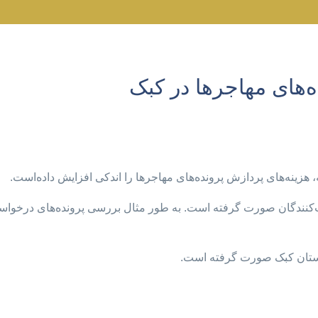
‌های مهاجرها در کبک
 هزینه‌های پردازش پرونده‌های مهاجرها را اندکی افزایش داده‌است.
ی استان کبک صورت گرفته است.