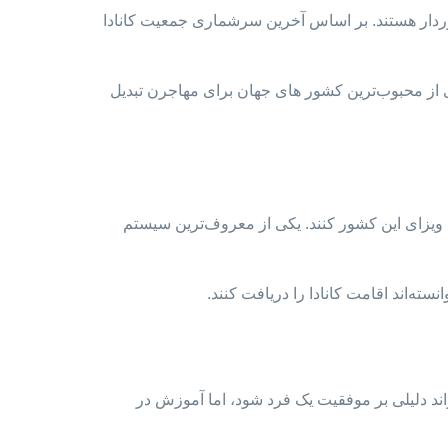
 شرایط اقلیمی متفاوتی برخوردار هستند. بر اساس آخرین سرشماری جمعیت کانادا
کی از محبوب‌ترین کشور های جهان برای مهاجرن تبدیل
ت ویزای این کشور کنند. یکی از معروف‌ترین سیستم
ند دلیلی بر موفقیت یک فرد شود، اما آموزش در