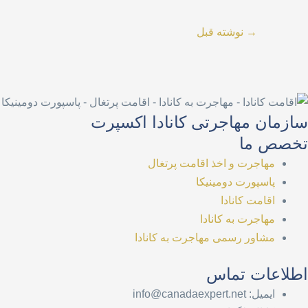
→
نوشته قبل
سازمان مهاجرتی کانادا اکسپرت
تخصص ما
مهاجرت و اخذ اقامت پرتغال
پاسپورت دومینیکا
اقامت کانادا
مهاجرت به کانادا
مشاور رسمی مهاجرت به کانادا
اطلاعات تماس
ایمیل: info@canadaexpert.net