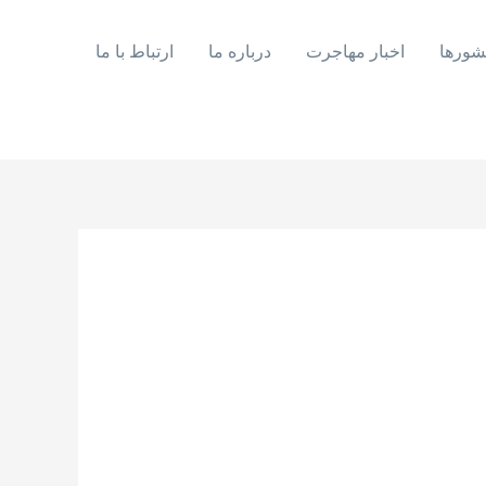
شورها
اخبار مهاجرت
درباره ما
ارتباط با ما