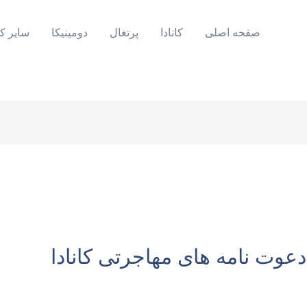
صفحه اصلی
کانادا
پرتغال
دومینیکا
سایر ک
دعوت نامه های مهاجرتی کانادا