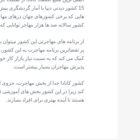
هایی که برخی کشورهای جهان درهای مهاجرت
کشور سالانه صد ها هزار مهاجر توانایی ک
از برنامه های مهاجرتی این کشور میتوان 
کمک می کند که به نسبت نیاز بازار کار خو
پذیرش مهاجران بسیار بیشتر است.
کشور کانادا جدا از بخش مهاجرت، جزوی 
کند زیرا در این کشور بخش های آموزشی (م
هستند تا آینده بهتری برای افراد بسازند.