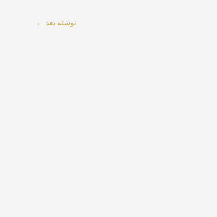
نوشته بعد
←