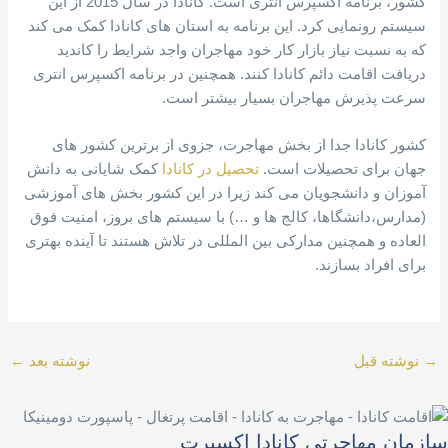
کشور، برنامه اکسپرس انتری است. کانادا در سال 2015 از این
سیستم رونمایی کرد. این برنامه به استان های کانادا کمک می کند
که به نسبت نیاز بازار کار خود مهاجران واجد شرایط را کاندید
دریافت اقامت دائم کانادا کنند. همچنین در برنامه اکسپرس انتری
سرعت پذیرش مهاجران بسیار بیشتر است.
کشور کانادا جدا از بخش مهاجرت، جزوی از برترین کشور های
جهان برای تحصیلات است.
تحصیل در کانادا
کمک شایانی به دانش
آموزان و دانشجویان می کند زیرا در این کشور بخش های آموزشی
(مدارس،دانشگاها، کالج ها و …) با سیستم های بروز، امنیت فوق
العاده و همچنین مدارکی بین المللی در تلاش هستند تا آینده بهتری
برای افراد بسازند.
→
نوشته قبل
نوشته بعد
←
سازمان مهاجرتی کانادا اکسپرت