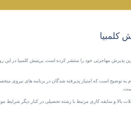
 کلمبیا
ت بالا و سابقه کاری مرتبط با رشته تحصیلی در کنار دیگر شرایط مور