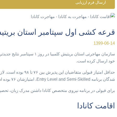
ارسال فرم ارزیابی
قرعه کشی اول سپتامبر استان بریتیش
1399-06-14
خود ارسال کرده است.
شدگان برنامه Entry Level and Semi-Skilled، امتیازشان ۷۶ بوده است.
برای قبولی در برنامه نیروی متخصص کانادا داشتن مدرک زبان، تحصیلا
اقامت کانادا