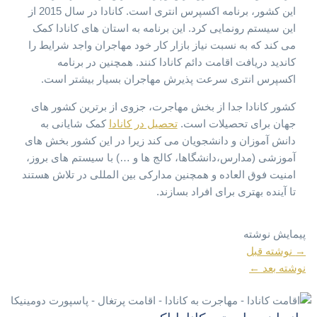
این کشور، برنامه اکسپرس انتری است. کانادا در سال 2015 از
این سیستم رونمایی کرد. این برنامه به استان های کانادا کمک
می کند که به نسبت نیاز بازار کار خود مهاجران واجد شرایط را
کاندید دریافت اقامت دائم کانادا کنند. همچنین در برنامه
اکسپرس انتری سرعت پذیرش مهاجران بسیار بیشتر است.
کشور کانادا جدا از بخش مهاجرت، جزوی از برترین کشور های
جهان برای تحصیلات است.
تحصیل در کانادا
کمک شایانی به
دانش آموزان و دانشجویان می کند زیرا در این کشور بخش های
آموزشی (مدارس،دانشگاها، کالج ها و …) با سیستم های بروز،
امنیت فوق العاده و همچنین مدارکی بین المللی در تلاش هستند
تا آینده بهتری برای افراد بسازند.
پیمایش نوشته
→
نوشته قبل
نوشته بعد
←