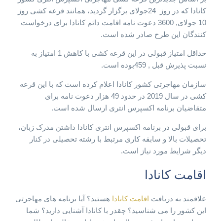
کانادا که در روز 24جولای برگزار گردید، همانند قرعه کشی روز
10 جولای, 3600 دعوت نامه اقامت دائم کانادا برای درخواست
کنندگان این طرح صادر شده است.
حداقل امتیاز قبولی در این قرعه کشی با کاهش 1 امتیاز به
نسبت پذیرش قبل , 459بوده است.
سازمان مهاجرتی کشور کانادا اعلام کرده است که با این قرعه
کشی در سال 2019 در حدود 49 هزار دعوت نامه برای
متقاضیان برنامه اکسپرس انتری ارسال شده است.
برای قبولی در برنامه اکسپرس انتری کانادا داشتن مدرک زبان،
تحصیلات بالا و سابقه کاری مرتبط با رشته تحصیلی در کنار
دیگر شرایط مورد نیاز است.
اقامت کانادا
علاقمند به دریافت
اقامت کانادا
هستید؟ آیا برنامه های مهاجرتی
این کشور را می شناسید؟ چقدر با کانادا آشنایی دارید؟ شما