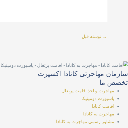
→
نوشته قبل
سازمان مهاجرتی کانادا اکسپرت
تخصص ما
مهاجرت و اخذ اقامت پرتغال
پاسپورت دومینیکا
اقامت کانادا
مهاجرت به کانادا
مشاور رسمی مهاجرت به کانادا