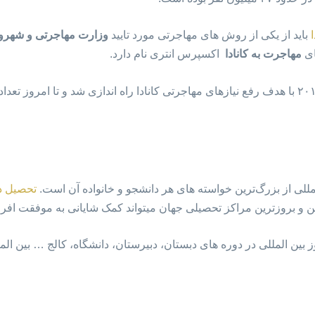
باید از یکی از روش های مهاجرتی مورد تایید
وزارت مهاجرتی و شهروند
ای
مهاجرت به کانادا
اکسپرس انتری نام دارد.
از سال ۲۰۱۵ با هدف رفع نیازهای مهاجرتی کانادا راه اندازی شد و تا امروز تع
للی از بزرگ‌ترین خواسته های هر دانشجو و خانواده آن است.
تحصیل در
 و بروزترین مراکز تحصیلی جهان میتواند کمک شایانی به موفقت افراد