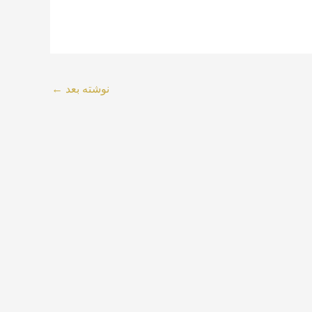
نوشته بعد
←