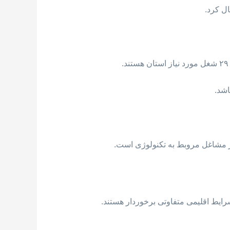
در مشاغل مروبط به تکنولوژی است.