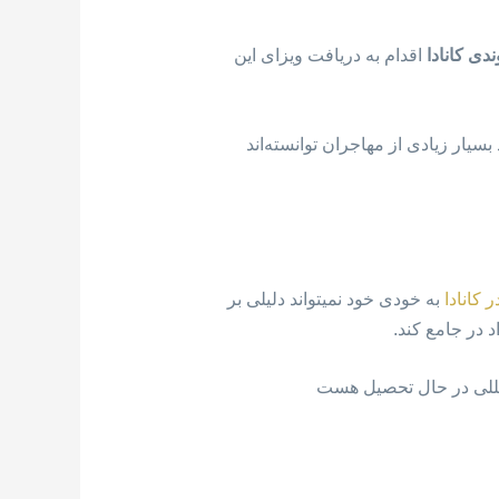
ی کانادا
اقدام به دریافت ویزای این
داد بسیار زیادی از مهاجران توانسته‌اند
 کانادا
به خودی خود نمیتواند دلیلی بر
 در جامع کند.