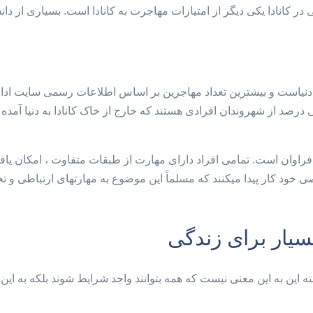
انادا یکی دیگر از امتیازات مهاجرت به کانادا است. بسیاری از دانش
ر دنیاست و بیشترین تعداد مهاجرین بر اساس اطلاعات رسمی سایت ادار
درصد از شهروندان افرادی هستند که خارج از خاک کانادا به دنیا آمده ا
اوان است. تمامی افراد دارای مهارت از طبقات متفاوت ، امکان یافت
ه کانادا در حیطه تخصصی خود کار پیدا میکنند که مسلماً این موضوع به مهارتهای ار
 این به این معنی نیست که همه بتوانند واجد شرایط شوند بلکه به ای