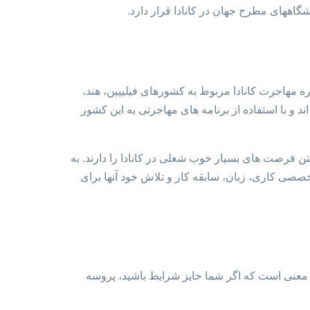
گاههای مطرح جهان در کانادا قرار دارد.
ه مهاجرت کانادا مربوط به کشورهای فیلیپین، هند،
ند و با استفاده از برنامه های مهاجرتی به این کشور
ن فرصت های بسیار خوب شغلی در کانادا را دارند. به
تباطی و تخصصی کاری، زبان، سابقه کار و تلاش خود آنها برای
ن معنی است که اگر شما حایز شرایط باشید، پروسه