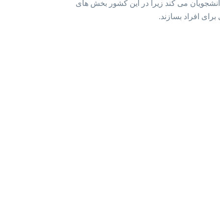
انشجویان می کند زیرا در این کشور بخش های
برای افراد بسازند.