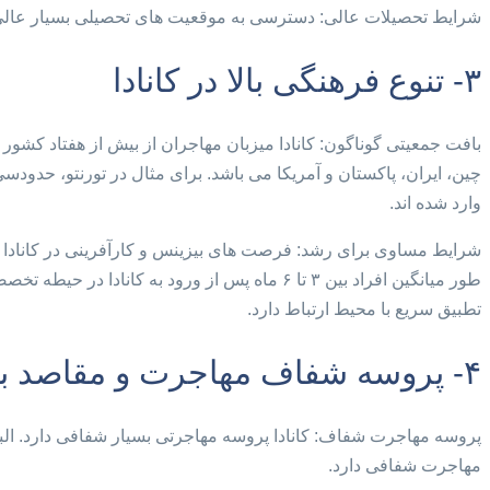
شرایط تحصیلات عالی: دسترسی به موقعیت های تحصیلی بسیار عالی در ک
۳- تنوع فرهنگی بالا در کانادا
بافت جمعیتی گوناگون: کانادا میزبان مهاجران از بیش از هفتاد کشو
چین، ایران، پاکستان و آمریکا می باشد. برای مثال در تورنتو، حدودسی 
وارد شده اند.
شرایط مساوی برای رشد: فرصت های بیزینس و کارآفرینی در کانادا فر
طور میانگین افراد بین ۳ تا ۶ ماه پس از ورود ب
تطبیق سریع با محیط ارتباط دارد.
۴- پروسه شفاف مهاجرت و مقاصد بسیار برای زندگی
پروسه مهاجرت شفاف: کانادا پروسه مهاجرتی بسیار شفافی دارد. البته
مهاجرت شفافی دارد.