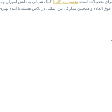
 برای تحصیلات است.
تحصیل در کانادا
کمک شایانی به دانش آموزان و د
ق العاده و همچنین مدارکی بین المللی در تلاش هستند تا آینده بهتری 