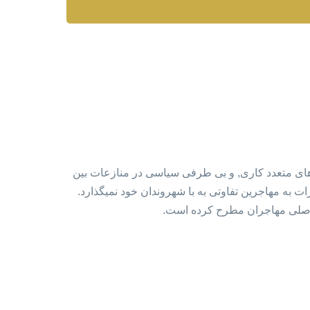
ت های متعدد کاری, و بی طرفی سیاسی در منازعات بین
ت به مهاجرین تفاوتی به با شهروندان خود نمیگذارد.
صد اصلی مهاجران مطرح کرده است.