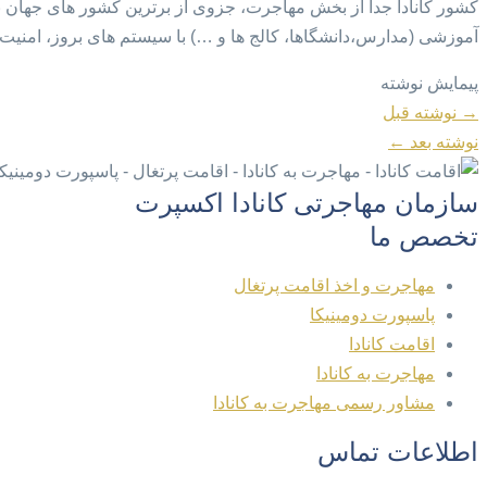
کشور کانادا جدا از بخش مهاجرت، جزوی از برترین کشور های جهان
آموزشی (مدارس،دانشگاها، کالج ها و …) با سیستم های بروز، امنیت فو
پیمایش نوشته
→
نوشته قبل
نوشته بعد
←
سازمان مهاجرتی کانادا اکسپرت
تخصص ما
مهاجرت و اخذ اقامت پرتغال
پاسپورت دومینیکا
اقامت کانادا
مهاجرت به کانادا
مشاور رسمی مهاجرت به کانادا
اطلاعات تماس