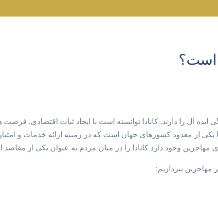
 است؟
ایده آل را دارند. کانادا توانسته است با ایجاد ثبات اقتصادی, فرص
ا یکی از معدود کشورهای جهان است که در زمینه ارائه خدمات و امتیازا
رای مهاجرین وجود دارد کانادا را در میان مردم به عنوان یکی از مقا
ر مهاجرین بپردازیم: