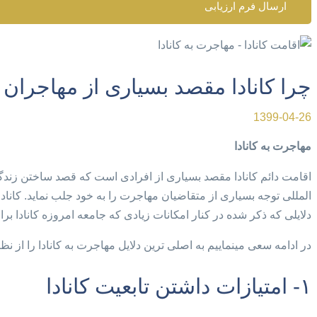
ارسال فرم ارزیابی
چرا کانادا مقصد بسیاری از مهاجران
1399-04-26
مهاجرت به کانادا
اقامت دائم کانادا مقصد بسیاری از افرادی است که قصد ساختن زندگی 
المللی توجه بسیاری از متقاضیان مهاجرت را به خود جلب نماید. کاناد
دلایلی که ذکر شده در کنار امکانات زیادی که جامعه امروزه کانادا ب
در ادامه سعی مینماییم به اصلی ترین دلایل مهاجرت به کانادا را از نظ
۱- امتیازات داشتن تابعیت کانادا