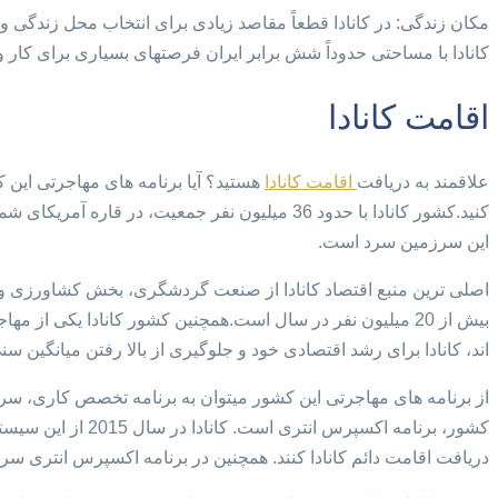
مکان زندگی: در کانادا قطعاً مقاصد زیادی برای انتخاب محل زندگی وج
کانادا با مساحتی حدوداً شش برابر ایران فرصتهای بسیاری برای کار و
اقامت کانادا
علاقمند به دریافت
اقامت کانادا
هستید؟ آیا برنامه های مهاجرتی این ک
کنید.کشور کانادا با حدود 36 میلیون نفر جمعیت
این سرزمین سرد است.
بیش از 20 میلیون نفر در سال است.همچنین کشور کانادا یکی
اند، کانادا برای رشد اقتصادی خود و جلوگیری از بالا رفتن میانگین 
از برنامه های مهاجرتی این کشور میتوان به برنامه تخصص کاری، سرم
کشور، برنامه اکسپ
دریافت اقامت دائم کانادا کنند. همچنین در برنامه اکسپرس انتری 