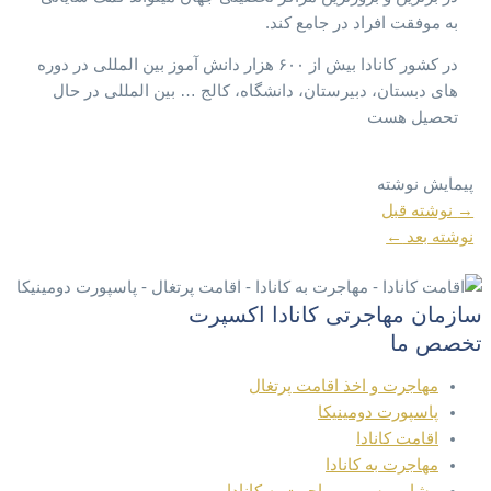
به موفقت افراد در جامع کند.
در کشور کانادا بیش از ۶۰۰ هزار دانش آموز بین المللی در دوره
های دبستان، دبیرستان، دانشگاه، کالج … بین المللی در حال
تحصیل هست
پیمایش نوشته
→
نوشته قبل
نوشته بعد
←
سازمان مهاجرتی کانادا اکسپرت
تخصص ما
مهاجرت و اخذ اقامت پرتغال
پاسپورت دومینیکا
اقامت کانادا
مهاجرت به کانادا