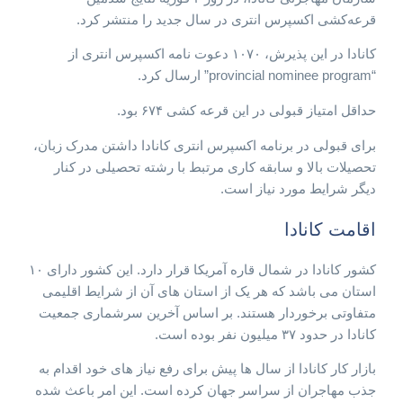
قرعه‌کشی اکسپرس انتری در سال جدید را منتشر کرد.
کانادا در این پذیرش، ۱۰۷۰ دعوت نامه اکسپرس انتری از
“provincial nominee program” ارسال کرد.
حداقل امتیاز قبولی در این قرعه کشی ۶۷۴ بود.
برای قبولی در برنامه اکسپرس انتری کانادا داشتن مدرک زبان،
تحصیلات بالا و سابقه کاری مرتبط با رشته تحصیلی در کنار
دیگر شرایط مورد نیاز است.
اقامت کانادا
کشور کانادا در شمال قاره آمریکا قرار دارد. این کشور دارای ۱۰
استان می باشد که هر یک از استان های آن از شرایط اقلیمی
متفاوتی برخوردار هستند. بر اساس آخرین سرشماری جمعیت
کانادا در حدود ۳۷ میلیون نفر بوده است.
بازار کار کانادا از سال ها پیش برای رفع نیاز های خود اقدام به
جذب مهاجران از سراسر جهان کرده است. این امر باعث شده