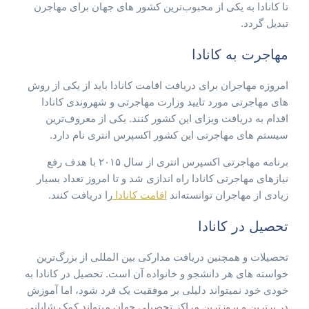
تا کانادا به یکی از محبوب‌ترین کشور های جهان برای مهاجرن
تبدیل گردد.
مهاجرت به کانادا
امروزه مهاجران برای دریافت اقامت کانادا باید از یکی از روش
های مهاجرتی مورد تایید وزارت مهاجرتی و شهروندی کانادا
اقدام به دریافت ویزای این کشور کنند. یکی از معروف‌ترین
سیستم های مهاجرتی این کشور اکسپرس انتری نام دارد.
برنامه مهاجرتی اکسپرس انتری از سال ۲۰۱۵ با هدف رفع
نیازهای مهاجرتی کانادا راه اندازی شد و تا امروز تعداد بسیار
زیادی از مهاجران توانسته‌اند
اقامت کانادا
را دریافت کنند.
تحصیل در کانادا
تحصیلات و همچنین دریافت مدارکی بین المللی از بزرگ‌ترین
خواسته های هر دانشجو و خانواده آن است. تحصیل در کانادا به
خودی خود نمیتواند دلیلی بر موفقیت یک فرد شود، اما آموزش
در برترین و بروزترین مراکز تحصیلی جهان میتواند کمک شایانی