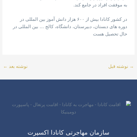
به موفقت افراد در جامع کند.
در کشور کانادا بیش از ۶۰۰ هزار دانش آموز بین المللی در
دوره های دبستان، دبیرستان، دانشگاه، کالج … بین المللی در
حال تحصیل هست
→
نوشته قبل
نوشته بعد
←
سازمان مهاجرتی کانادا اکسپرت