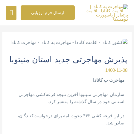
رش
فهرس
ه
ارسال فرم ارزیابی
حتوا
اصلی
پیمایش
نوشته
پذیرش مهاجرتی جدید استان منیتوبا
1400-11-08
مهاجرت ب کانادا
سازمان مهاجرتی منیتوبا آخرین نتیجه قرعه‌کشی مهاجرتی
استانی خود در سال گذشته را منتشر کرد.
در این قرعه کشی ۴۴۳ دعوت‌نامه برای درخواست‌کنندگان،
صادر شد.