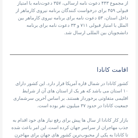
از مجموع ۴۴۳ دعوت نامه ارسالی، ۳۵۷ دعوت‌نامه با امتیاز
قبولی ۴۵۹ برای درخواست کنندگان برنامه نیروی کارماهر از
داخل استان، ۵۳ دعوت نامه برای برنامه نیروی کارماهر بین
الملل با امتیاز قبولی ۷۱۱ و ۳۳ دعوت نامه برای برنامه
دانشجویان بین المللی ارسال شد.
اقامت کانادا
کشور کانادا در شمال قاره آمریکا قرار دارد. این کشور دارای
۱۰ استان می باشد که هر یک از استان های آن از شرایط
اقلیمی متفاوتی برخوردار هستند. بر اساس آخرین سرشماری
جمعیت کانادا در حدود ۳۷ میلیون نفر بوده است.
بازار کار کانادا از سال ها پیش برای رفع نیاز های خود اقدام به
جذب مهاجران از سراسر جهان کرده است. این امر باعث شده
تا کانادا به یکی از محبوب‌ترین کشور های جهان برای مهاجرن