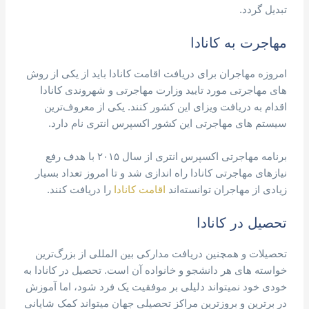
تبدیل گردد.
مهاجرت به کانادا
امروزه مهاجران برای دریافت اقامت کانادا باید از یکی از روش
های مهاجرتی مورد تایید وزارت مهاجرتی و شهروندی کانادا
اقدام به دریافت ویزای این کشور کنند. یکی از معروف‌ترین
سیستم های مهاجرتی این کشور اکسپرس انتری نام دارد.
برنامه مهاجرتی اکسپرس انتری از سال ۲۰۱۵ با هدف رفع
نیازهای مهاجرتی کانادا راه اندازی شد و تا امروز تعداد بسیار
زیادی از مهاجران توانسته‌اند
اقامت کانادا
را دریافت کنند.
تحصیل در کانادا
تحصیلات و همچنین دریافت مدارکی بین المللی از بزرگ‌ترین
خواسته های هر دانشجو و خانواده آن است. تحصیل در کانادا به
خودی خود نمیتواند دلیلی بر موفقیت یک فرد شود، اما آموزش
در برترین و بروزترین مراکز تحصیلی جهان میتواند کمک شایانی