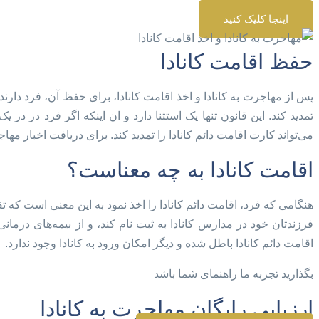
اینجا کلیک کنید
حفظ اقامت کانادا
پس از مهاجرت به کانادا و اخذ اقامت کانادا، برای حفظ آن، فرد دارن
تمدید کند. این قانون تنها یک استثنا دارد و ان اینکه اگر فرد در در
می‌تواند کارت اقامت دائم کانادا را تمدید کند. برای دریافت اخبار مه
اقامت کانادا به چه معناست؟
هنگامی که فرد، اقامت دائم کانادا را اخذ نمود به این معنی است که ت
فرزندتان خود در مدارس کانادا به ثبت نام کند، و از بیمه‌های در
اقامت دائم کانادا باطل شده و دیگر امکان ورود به کانادا وجود ندارد.
بگذارید تجربه ما راهنمای شما باشد
ارزیابی رایگان مهاجرت به کانادا