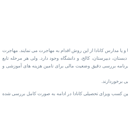
ا و یا مدارس کانادا از این روش اقدام به مهاجرت می نمایند. مهاجرت
بستان، دبیرستان، کالج، و دانشگاه وجود دارد. ولی هر مرحله تابع
نامه بررسی دقیق وضعیت مالی برای تامین هزینه های آموزشی و
یی برخوردارند.
وانین کسب ویزای تحصیلی کانادا در ادامه به صورت کامل بررسی شده