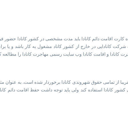
ده کارت اقامت دائم کانادا باید مدت مشخصی در کشور کانادا حضور فیزی
 یک شرکت کانادایی در خارج از کشور کاناد مشغول به کار باشد و یا برای
اجرت کانادا و اقامت کانادا وب سایت رسمی مهاجرت کانادا را مطالعه کن
قریبا از تمامی حقوق شهروندی کانادا برخوردار شده است. به عنوان مثال
مانی کشور کانادا استفاده کند ولی باید توجه داشت حفظ اقامت دائ