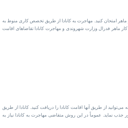
ماهر امتحان کنید. مهاجرت به کانادا از طریق تخصص کاری منوط به
 کار ماهر فدرال وزارت شهروندی و مهاجرت کانادا تقاضاهای اقامت
‌توانید از طریق آنها اقامت کانادا را دریافت کنید. کانادا از طریق
ر جذب نماید. عموماً در این روش متقاضی مهاجرت به کانادا نیاز به