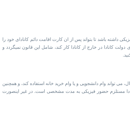
کی داشته باشد تا بتواند پس از ان کارت اقامت دائم کانادای خود را
 دولت کانادا در خارج از کانادا کار کند، شامل این قانون نمیگردد و
ید.
، می تواند وام دانشجویی و یا وام خرید خانه استفاده کند، و همچنین
م کانادا مستلزم حضور فیزیکی به مدت مشخصی است. در غیر اینصورت