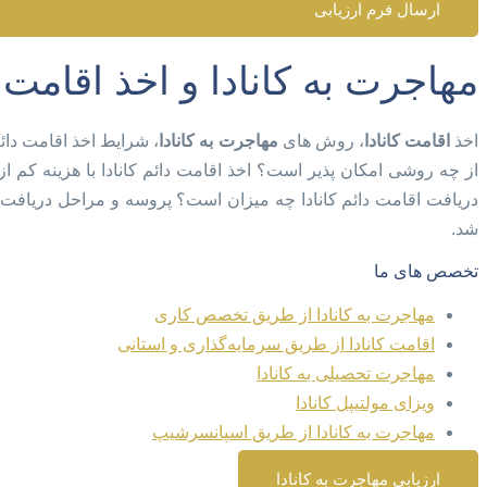
ارسال فرم ارزیابی
مهاجرت به کانادا و اخذ اقامت ک
اخذ
اقامت کانادا
، روش های
مهاجرت به کانادا
، شرایط اخذ اقامت دائم
از چه روشی امکان پذیر است؟ اخذ اقامت دائم کانادا با هزینه کم 
دریافت اقامت دائم کانادا چه میزان است؟ پروسه و مراحل دریافت
شد.
تخصص های ما
مهاجرت به کانادا از طریق تخصص کاری
اقامت کانادا از طریق سرمایه‌گذاری و استانی
مهاجرت تحصیلی به کانادا
ویزای مولتیپل کانادا
مهاجرت به کانادا از طریق اسپانسرشیپ
ارزیابی مهاجرت به کانادا