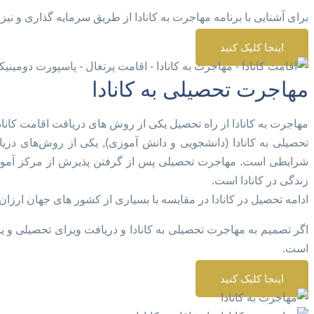
برای آشنایی با برنامه مهاجرت به کانادا از طریق سرمایه گذاری و نیز 
اینجا کلیک کنید
مهاجرت تحصیلی به کانادا
مهاجرت به کانادا از راه تحصیل یکی از روش های دریافت اقامت کانادا 
تحصیلی به کانادا (دانشجویی و دانش آموزی), یکی از روش‌های دریاف
شرایطی است. مهاجرت تحصیلی پس از گرفتن پذیرش از مرکز آموزش
زندگی در کانادا است.
ادامه تحصیل در کانادا در مقایسه با بسیاری از کشور های جهان ارزان تر
اگر تصمیم به مهاجرت تحصیلی به کانادا و دریافت ویزای تحصیلی و ی
است.
اینجا کلیک کنید