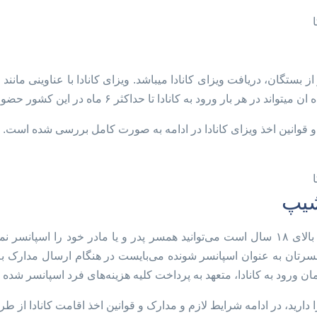
به کانادا تا حداکثر ۶ ماه در این کشور حضور پیوسته داشته باشد.
ک و قوانین اخذ ویزای کانادا در ادامه به صورت کامل بررسی شده است.
شیپ
اگر شما دارای اقامت دائم کانادا و یا سیتیزن کانادا بوده و سن شما بالای ۱۸ سال است می‌توانید 
 را دارید، در ادامه شرایط لازم و مدارک و قوانین اخذ اقامت کاناد