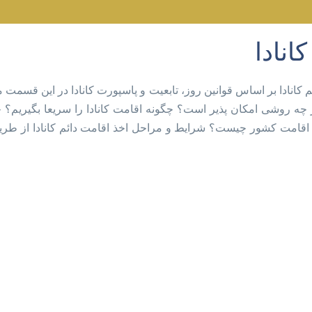
انادا
 کانادا بر اساس قوانین روز، تابعیت و پاسپورت کانادا در این قسمت 
از چه روشی امکان پذیر است؟ چگونه اقامت کانادا را سریعا بگیریم؟
 اقامت کشور چیست؟ شرایط و مراحل اخذ اقامت دائم کانادا از طریق