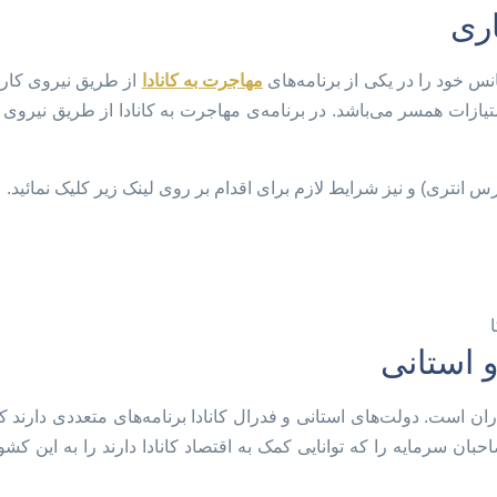
ری
س خود را در یکی از برنامه‌های
مهاجرت به کانادا
از طریق نیروی کار 
یازات همسر می‌باشد. در برنامه‌ی مهاجرت به کانادا از طریق نیروی
 انتری) و نیز شرایط لازم برای اقدام بر روی لینک زیر کلیک نمائید.
و استانی
است. دولت‌های استانی و فدرال کانادا برنامه‌های متعددی دارند که می
ان سرمایه را که توانایی کمک به اقتصاد کانادا دارند را به این کشو