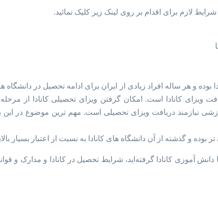
شرایط لازم برای اقدام بر روی لینک زیر کلیک نمائید.
بوده و هر ساله افراد زیادی از ایران برای ادامه تحصیل در دانشگاه ه
ت ویزای کانادا است. امکان گرفتن ویزای تحصیلی کانادا از مرحله د
ی نیازمند دریافت ویزای تحصیلی است. مهم ترین موضوع در این بر
 بوده و گذشته از آن دانشگاه های کانادا به نسبت از اعتبار بسیار بالا
ا دانش آموزی کانادا گرفته‌اید، شرایط تحصیل در کانادا و مدارک و ق