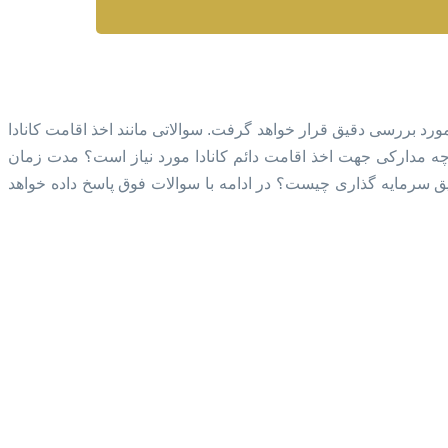
مورد بررسی دقیق قرار خواهد گرفت. سوالاتی مانند اخذ اقامت کانادا
 چه مدارکی جهت اخذ اقامت دائم کانادا مورد نیاز است؟ مدت زمان
 سرمایه گذاری چیست؟ در ادامه با سوالات فوق پاسخ داده خواهد