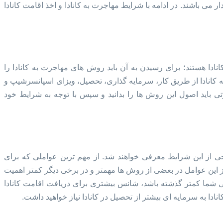
می باشند. در ادامه با شرایط مهاجرت به کانادا و اخذ اقامت کانادا
نادا هستند؛ برای رسیدن به آن باید روش های مهاجرت به کانادا را
 کانادا از طریق کار، سرمایه گذاری، تحصیل، ویزای اسپانسرشیپ و
تی باید اصول این روش ها را بدانید و سپس با توجه به شرایط خود
خی از این شرایط معرفی خواهند شد. از مهم ترین عواملی که برای
 این عوامل در بعضی از روش ها مهمتر و در برخی دیگر کمتر اهمیت
 شما کمتر گذشته باشد، شانس بیشتری برای دریافت اقامت کانادا
ا به سرمایه ای بیشتر از تحصیل در کانادا نیاز خواهید داشت.