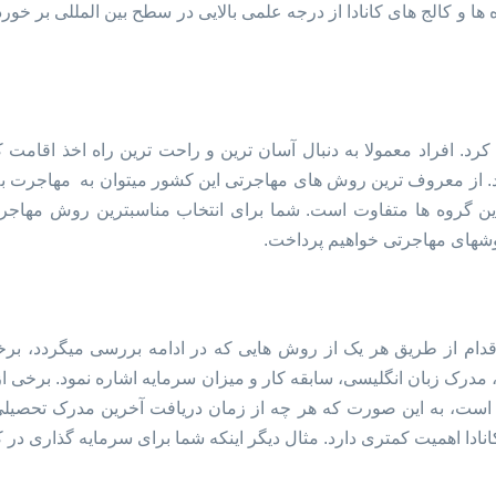
 کالج های کانادا از درجه علمی بالایی در سطح بین المللی بر خوردار 
د. افراد معمولا به دنبال آسان ترین و راحت ترین راه اخذ اقامت کا
ید. از معروف ترین روش های مهاجرتی این کشور میتوان به مهاجرت به
از این گروه ها متفاوت است. شما برای انتخاب مناسبترین روش مهاجر
روشهای مهاجرتی خواهیم پرداخت.
ی اقدام از طریق هر یک از روش هایی که در ادامه بررسی میگردد، بر
مدرک زبان انگلیسی، سابقه کار و میزان سرمایه اشاره نمود. برخی از
هم است، به این صورت که هر چه از زمان دریافت آخرین مدرک تحصیلی
اهمیت کمتری دارد. مثال دیگر اینکه شما برای سرمایه گذاری در کاناد