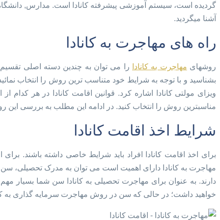
گردیده است، سیستم آموزشی پیشرفته کانادا است. مدارس, دانشگاه ها و
آشنا میگردید.
راه های مهاجرت به کانادا
روشهای
مهاجرت به کانادا
را می توان به چندین دسته اصلی تقسیم کر
بشناسید و با توجه به شرایط خود متناسب ترین روش را انتخاب نمائ
ویزای مولتی کانادا اشاره کرد. قوانین اقامت کانادا در هر کدام 
مناسبترین روش را انتخاب کنید. در ادامه این مطلب به بررسی این 
شرایط اخذ اقامت کانادا
برای اخذ اقامت کانادا افراد باید شرایط خاصی داشته باشند. برا
مهاجرت به کانادا دارای اهمیت است می توان به مدرک تحصیلی، سن، 
دارند. به عنوان برای مهاجرت تحصیلی به کانادا سن شما بسیار م
خواهید داشت؛ در حالی که سن در روش مهاجرت سرمایه گذاری به کانادا 