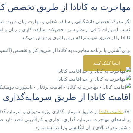
مهاجرت به کانادا از طریق تخصص کا
اگر مدرک تحصیلی دانشگاهی و سابقه شغلی و مهارت زبان دارید، شان
کسب امتیازات کافی از نظر سن, تحصیلات, سابقه کاری و زبان و امت
کانادا را از طریق سیستم اکسپرس انتری پردازش می‌کند.
برای آشنایی با برنامه مهاجرت به کانادا از طریق کار و تخصص (اکسپرس
اینجا کلیک کنید
اقامت کانادا از طریق سرمایه‌گذاری 
اخذ
اقامت کانادا
از طریق سرمایه گذاری ویژه مدیران و سرمایه گذاران 
برنامه‌های مهاجرت سرمایه گذاری، تجاری و کارآفرینی قصد دارد صاحب
داشتن مدرک بالای زبان انگلیسی و یا فرانسه ندارد.