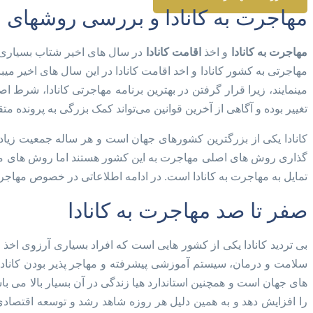
مهاجرت به کانادا و بررسی روشهای اق
مهاجرت به کانادا
و اخذ
اقامت کانادا
در سال های اخیر شتاب بسیاری گ
مهاجرتی به کشور کانادا و اخد اقامت کانادا در این سال های اخیر میبا
مینمایند، زیرا قرار گرفتن در بهترین برنامه مهاجرتی کانادا، شرط 
تغییر بوده و آگاهی از آخرین قوانین می‌تواند کمک بزرگی به پرونده م
کانادا یکی از بزرگترین کشورهای جهان است و هر ساله جمعیت زیادی
گذاری روش های اصلی مهاجرت به این کشور هستند اما روش های مهاج
تمایل به مهاجرت به کانادا است. در ادامه اطلاعاتی در خصوص مهاجرت
صفر تا صد مهاجرت به کانادا
بی تردید کانادا یکی از کشور هایی است که افراد بسیاری آرزوی اخذ
سلامت و درمان، سیستم آموزشی پیشرفته و مهاجر پذیر بودن کانادا م
های جهان است و همچنین استاندارد هیا زندگی در آن بسیار بالا می با
را افزایش دهد و به همین دلیل هر روزه شاهد رشد و توسعه اقتصادی