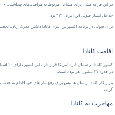
در این قرعه کشی برای مشاغل مربوط به مراقبت‌های بهداشتی، ۳۶۰۰ دعوت نامه صادر شد.
حداقل امتیاز قبولی این افراد، ۴۳۱ بود.
برای قبولی در برنامه اکسپرس انتری کانادا داشتن مدرک زبان، تحصیل
اقامت کانادا
کشور کا
در حدود ۳۷ میلیون نفر بوده است.
بازار کار کانادا از سال ها پیش برای رفع نیاز های خود اقدام به جذ
گردد.
مهاجرت به کانادا