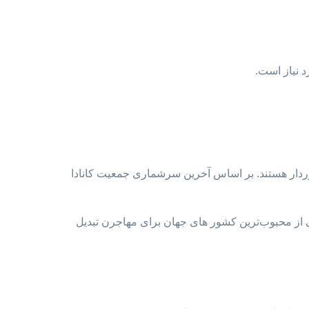
د نیاز است.
 شرایط اقلیمی متفاوتی برخوردار هستند. بر اساس آخرین سرشماری جمعیت کانادا
کی از محبوب‌ترین کشور های جهان برای مهاجرن تبدیل