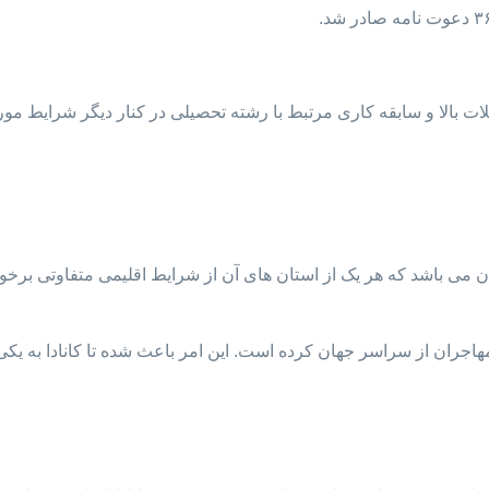
ات بالا و سابقه کاری مرتبط با رشته تحصیلی در کنار دیگر شرایط مور
نادا در شمال قاره آمریکا قرار دارد. این کشور دارای ۱۰ استان می باشد که هر یک از استان های آن از
ب مهاجران از سراسر جهان کرده است. این امر باعث شده تا کانادا به ی