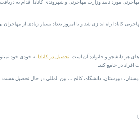
هاجرتی مورد تایید وزارت مهاجرتی و شهروندی کانادا اقدام به دریاف
های هر دانشجو و خانواده آن است.
تحصیل در کانادا
به خودی خود نمیتوا
 افراد در جامع کند.