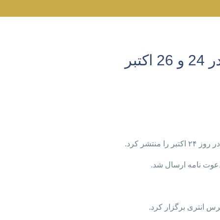
تبر
تشر کرد.