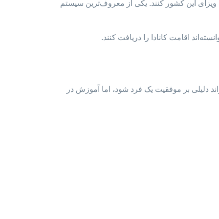
ت ویزای این کشور کنند. یکی از معروف‌ترین سیستم
ند دلیلی بر موفقیت یک فرد شود، اما آموزش در